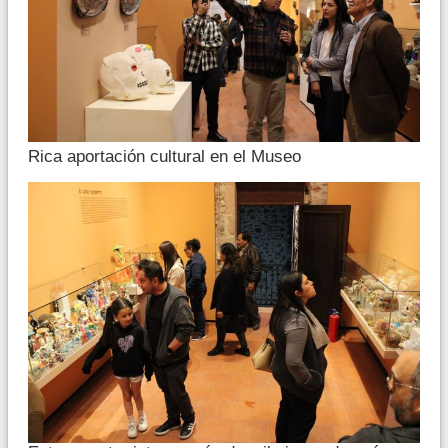
Rica aportación cultural en el Museo