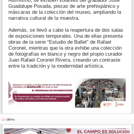
Asimismo, se exhiben volantes del grabador José
Guadalupe Posada, piezas de arte prehispánico y
máscaras de la colección del museo, ampliando la
narrativa cultural de la muestra.
Además, se llevó a cabo la reapertura de dos salas
de exposiciones temporales. Una de ellas presenta
obras de la serie “Estudio de Ballet” de Rafael
Coronel, mientras que la otra exhibe una colección
de fotografías en blanco y negro del propio curador
Juan Rafael Coronel Rivera, creando un contraste
entre la tradición y la modernidad artística.
Lo
último