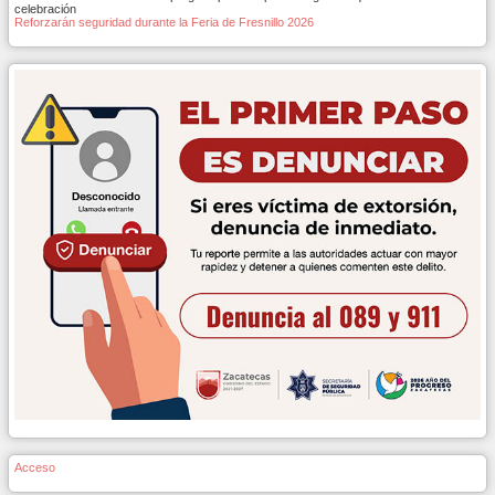
celebración
Reforzarán seguridad durante la Feria de Fresnillo 2026
Acceso