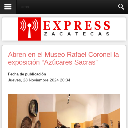
Cultura
Abren en el Museo Rafael Coronel la
exposición “Azúcares Sacras”
Fecha de publicación
Jueves, 28 Noviembre 2024 20:34