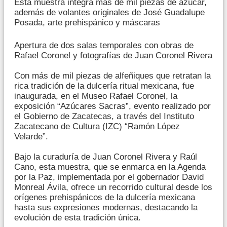
Esta muestra integra más de mil piezas de azúcar,
además de volantes originales de José Guadalupe
Posada, arte prehispánico y máscaras
Apertura de dos salas temporales con obras de
Rafael Coronel y fotografías de Juan Coronel Rivera
Con más de mil piezas de alfeñiques que retratan la
rica tradición de la dulcería ritual mexicana, fue
inaugurada, en el Museo Rafael Coronel, la
exposición “Azúcares Sacras”, evento realizado por
el Gobierno de Zacatecas, a través del Instituto
Zacatecano de Cultura (IZC) “Ramón López
Velarde”.
Bajo la curaduría de Juan Coronel Rivera y Raúl
Cano, esta muestra, que se enmarca en la Agenda
por la Paz, implementada por el gobernador David
Monreal Ávila, ofrece un recorrido cultural desde los
orígenes prehispánicos de la dulcería mexicana
hasta sus expresiones modernas, destacando la
evolución de esta tradición única.