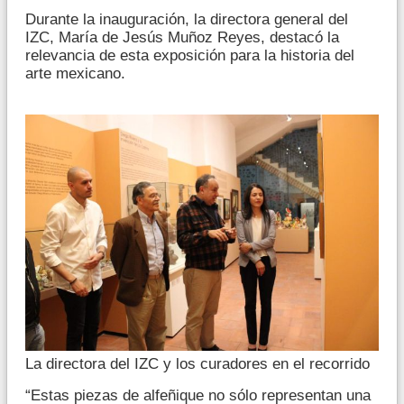
Durante la inauguración, la directora general del
IZC, María de Jesús Muñoz Reyes, destacó la
relevancia de esta exposición para la historia del
arte mexicano.
La directora del IZC y los curadores en el recorrido
“Estas piezas de alfeñique no sólo representan una