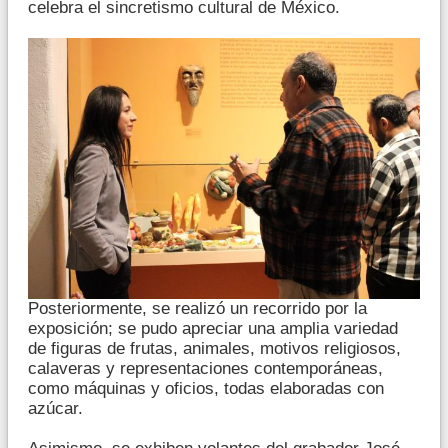
celebra el sincretismo cultural de México.
Posteriormente, se realizó un recorrido por la
exposición; se pudo apreciar una amplia variedad
de figuras de frutas, animales, motivos religiosos,
calaveras y representaciones contemporáneas,
como máquinas y oficios, todas elaboradas con
azúcar.