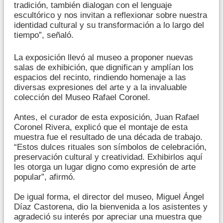
tradición, también dialogan con el lenguaje
escultórico y nos invitan a reflexionar sobre nuestra
identidad cultural y su transformación a lo largo del
tiempo”, señaló.
La exposición llevó al museo a proponer nuevas
salas de exhibición, que dignifican y amplían los
espacios del recinto, rindiendo homenaje a las
diversas expresiones del arte y a la invaluable
colección del Museo Rafael Coronel.
Antes, el curador de esta exposición, Juan Rafael
Coronel Rivera, explicó que el montaje de esta
muestra fue el resultado de una década de trabajo.
“Estos dulces rituales son símbolos de celebración,
preservación cultural y creatividad. Exhibirlos aquí
les otorga un lugar digno como expresión de arte
popular”, afirmó.
De igual forma, el director del museo, Miguel Ángel
Díaz Castorena, dio la bienvenida a los asistentes y
agradeció su interés por apreciar una muestra que