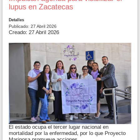
lupus en Zacatecas
Detalles
Publicado: 27 Abril 2026
Creado: 27 Abril 2026
El estado ocupa el tercer lugar nacional en
mortalidad por la enfermedad, por lo que Proyecto
Mariposa promueve acciones