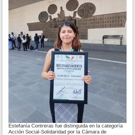
Estefanía Contreras fue distinguida en la categoría
Acción Social-Solidaridad por la Cámara de