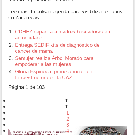
Lee más: Impulsan agenda para visibilizar el lupus
en Zacatecas
CDHEZ capacita a madres buscadoras en
autocuidado
Entrega SEDIF kits de diagnóstico de
cáncer de mama
Semujer realiza Árbol Morado para
empoderar a las mujeres
Gloria Espinoza, primera mujer en
Infraestructura de la UAZ
Página 1 de 103
1
2
3
4