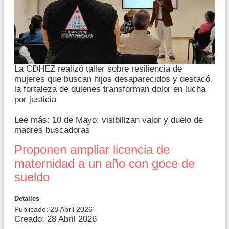
La CDHEZ realizó taller sobre resiliencia de
mujeres que buscan hijos desaparecidos y destacó
la fortaleza de quienes transforman dolor en lucha
por justicia
Lee más: 10 de Mayo: visibilizan valor y duelo de
madres buscadoras
Proponen ampliar licencia de
maternidad a un año con goce de
sueldo
Detalles
Publicado: 28 Abril 2026
Creado: 28 Abril 2026