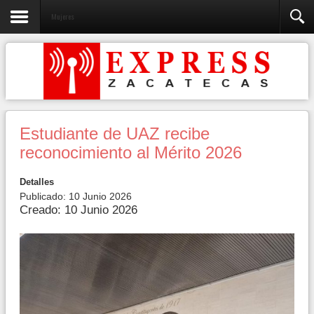
Mujeres
Estudiante de UAZ recibe
reconocimiento al Mérito 2026
Detalles
Publicado: 10 Junio 2026
Creado: 10 Junio 2026