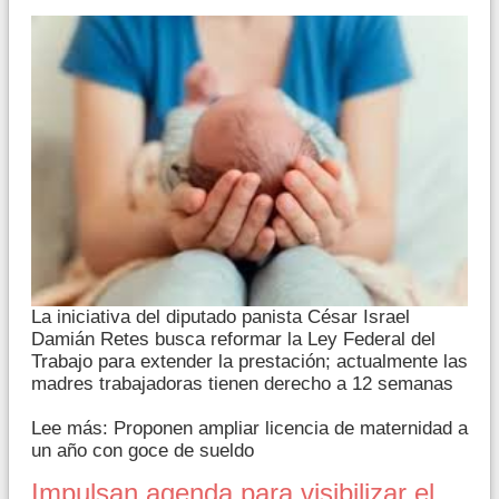
La iniciativa del diputado panista César Israel
Damián Retes busca reformar la Ley Federal del
Trabajo para extender la prestación; actualmente las
madres trabajadoras tienen derecho a 12 semanas
Lee más: Proponen ampliar licencia de maternidad a
un año con goce de sueldo
Impulsan agenda para visibilizar el