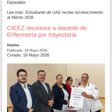
Diputados
Lee más: Estudiante de UAZ recibe reconocimiento
al Mérito 2026
CIEEZ reconoce a docente de
Enfermería por trayectoria
Detalles
Publicado: 18 Mayo 2026
Creado: 18 Mayo 2026