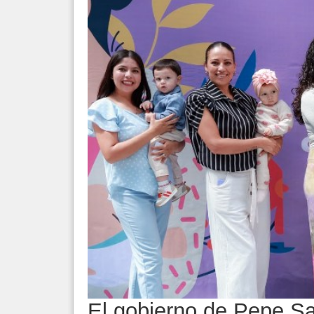
El gobierno de Pepe S