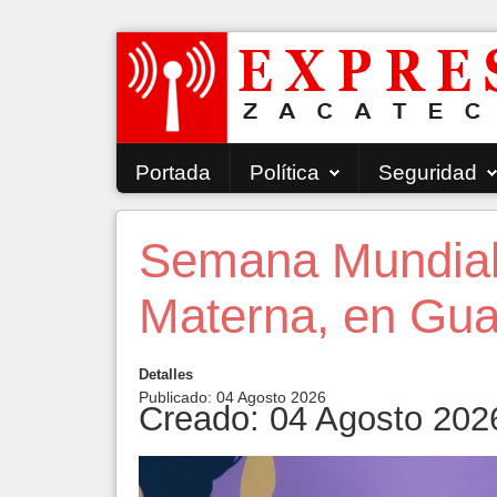
Portada
Política
Seguridad
Semana Mundial 
Materna, en Gu
Detalles
Publicado: 04 Agosto 2026
Creado: 04 Agosto 202