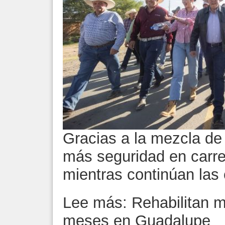
Gracias a la mezcla de
más seguridad en carr
mientras continúan las
Lee más: Rehabilitan m
meses en Guadalupe