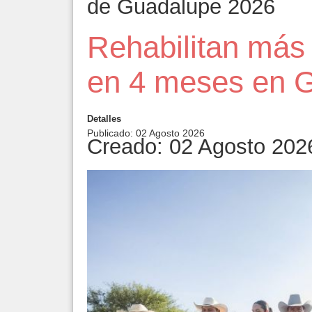
de Guadalupe 2026
Rehabilitan más 
en 4 meses en 
Detalles
Publicado: 02 Agosto 2026
Creado: 02 Agosto 202