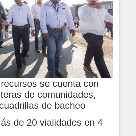
 recursos se cuenta con
eteras de comunidades,
 cuadrillas de bacheo
ás de 20 vialidades en 4