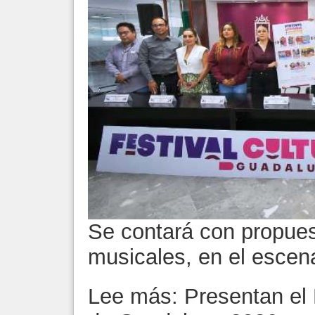
Se contará con propues
musicales, en el escena
Lee más: Presentan el F