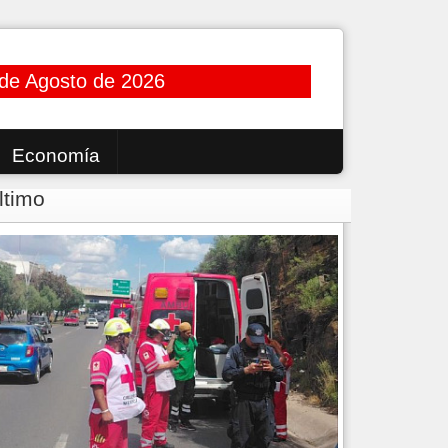
 de Agosto de 2026
Economía
ltimo