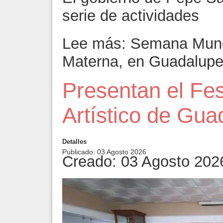
serie de actividades
Lee más: Semana Mundi
Materna, en Guadalup
Presentan el Fest
Artístico de Gu
Detalles
Publicado: 03 Agosto 2026
Creado: 03 Agosto 202