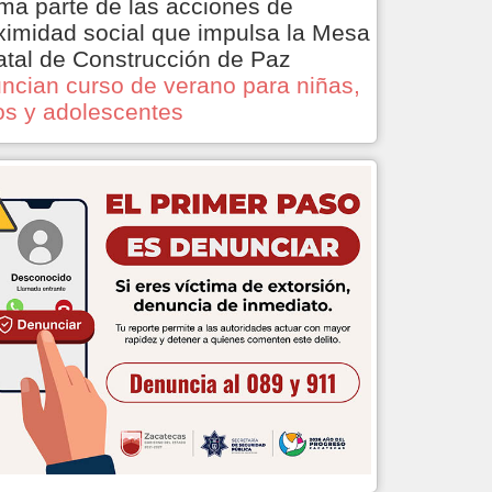
ma parte de las acciones de
ximidad social que impulsa la Mesa
atal de Construcción de Paz
ncian curso de verano para niñas,
os y adolescentes