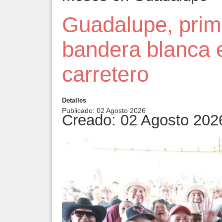
Guadalupe, prim
bandera blanca 
carretero
Detalles
Publicado: 02 Agosto 2026
Creado: 02 Agosto 202