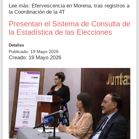
Lee más: Efervescencia en Morena, tras registros a
la Coordinación de la 4T
Presentan el Sistema de Consulta de
la Estadística de las Elecciones
Detalles
Publicado: 19 Mayo 2026
Creado: 19 Mayo 2026