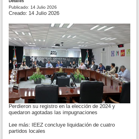
Detalles
Publicado: 14 Julio 2026
Creado: 14 Julio 2026
Perdieron su registro en la elección de 2024 y
quedaron agotadas las impugnaciones
Lee más: IEEZ concluye liquidación de cuatro
partidos locales