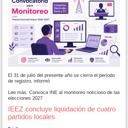
El 31 de julio del presente año se cierra el periodo
de registro, informó
Lee más: Convoca INE al monitoreo noticioso de las
elecciones 2027
IEEZ concluye liquidación de cuatro
partidos locales