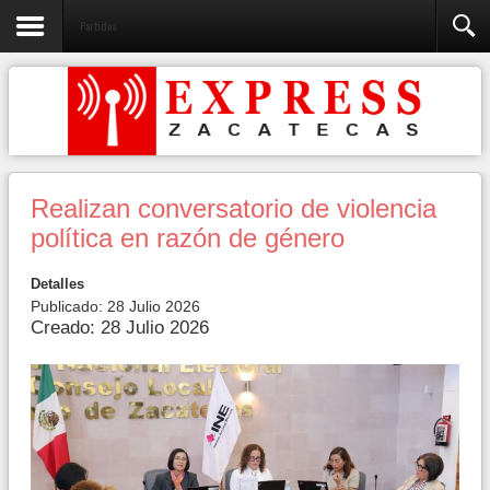
Partidos
Realizan conversatorio de violencia
política en razón de género
Detalles
Publicado: 28 Julio 2026
Creado: 28 Julio 2026