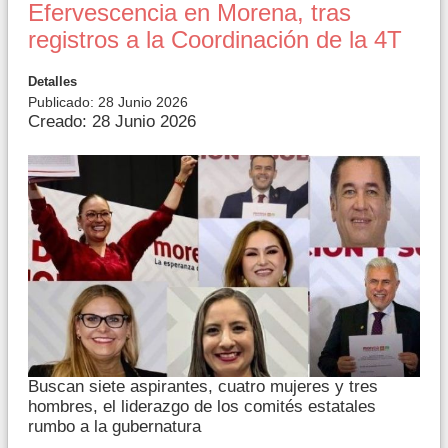
Efervescencia en Morena, tras
registros a la Coordinación de la 4T
Detalles
Publicado: 28 Junio 2026
Creado: 28 Junio 2026
Buscan siete aspirantes, cuatro mujeres y tres
hombres, el liderazgo de los comités estatales
rumbo a la gubernatura