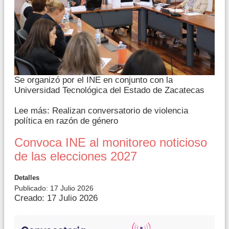
Se organizó por el INE en conjunto con la
Universidad Tecnológica del Estado de Zacatecas
Lee más: Realizan conversatorio de violencia
política en razón de género
Convoca INE al monitoreo noticioso
de las elecciones 2027
Detalles
Publicado: 17 Julio 2026
Creado: 17 Julio 2026