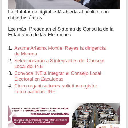
La plataforma digital está abierta al público con
datos históricos
Lee más: Presentan el Sistema de Consulta de la
Estadística de las Elecciones
Asume Ariadna Montiel Reyes la dirigencia
de Morena
Seleccionarán a 3 integrantes del Consejo
Local del INE
Convoca INE a integrar el Consejo Local
Electoral en Zacatecas
Cinco organizaciones solicitan registro
como partidos: INE