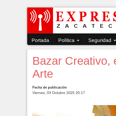
Portada
Política
Seguridad
Bazar Creativo, 
Arte
Fecha de publicación
Viernes, 03 Octubre 2025 20:17