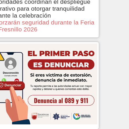
oridades coordinan el despliegue
rativo para otorgar tranquilidad
ante la celebración
orzarán seguridad durante la Feria
Fresnillo 2026