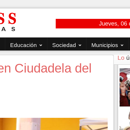
Jueves, 06 
Educación
Sociedad
Municipios
Lo
ú
en Ciudadela del