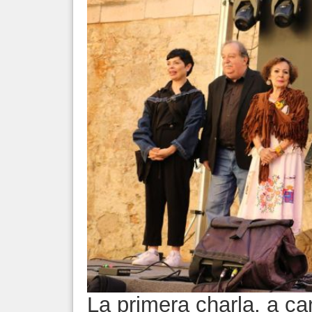
La primera charla, a c