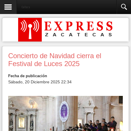
Cultura
Concierto de Navidad cierra el
Festival de Luces 2025
Fecha de publicación
Sábado, 20 Diciembre 2025 22:34