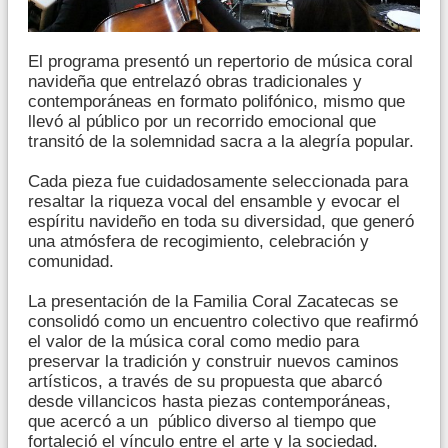
El programa presentó un repertorio de música coral
navideña que entrelazó obras tradicionales y
contemporáneas en formato polifónico, mismo que
llevó al público por un recorrido emocional que
transitó de la solemnidad sacra a la alegría popular.
Cada pieza fue cuidadosamente seleccionada para
resaltar la riqueza vocal del ensamble y evocar el
espíritu navideño en toda su diversidad, que generó
una atmósfera de recogimiento, celebración y
comunidad.
La presentación de la Familia Coral Zacatecas se
consolidó como un encuentro colectivo que reafirmó
el valor de la música coral como medio para
preservar la tradición y construir nuevos caminos
artísticos, a través de su propuesta que abarcó
desde villancicos hasta piezas contemporáneas,
que acercó a un público diverso al tiempo que
fortaleció el vínculo entre el arte y la sociedad.