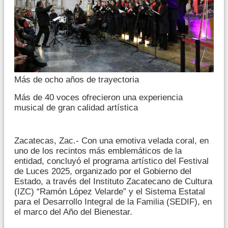
Más de ocho años de trayectoria
Más de 40 voces ofrecieron una experiencia
musical de gran calidad artística
Zacatecas, Zac.- Con una emotiva velada coral, en
uno de los recintos más emblemáticos de la
entidad, concluyó el programa artístico del Festival
de Luces 2025, organizado por el Gobierno del
Estado, a través del Instituto Zacatecano de Cultura
(IZC) “Ramón López Velarde” y el Sistema Estatal
para el Desarrollo Integral de la Familia (SEDIF), en
el marco del Año del Bienestar.