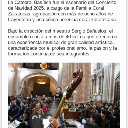
La Catedral Basílica fue el escenario del Concierto
de Navidad 2025, a cargo de la Familia Coral
Zacatecas, agrupación con más de ocho años de
trayectoria y una sólida herencia coral zacatecana.
Bajo la dirección del maestro Sergio Bañuelos, el
ensamble reunió a más de 40 voces que ofrecieron
una experiencia musical de gran calidad artística,
caracterizada por el profesionalismo, la pasión y la
formación continua de sus integrantes.