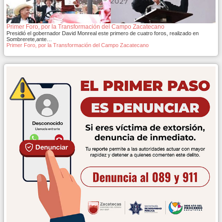
Primer Foro, por la Transformación del Campo Zacatecano
Presidió el gobernador David Monreal este primero de cuatro foros, realizado en
Sombrerete,ante…
Primer Foro, por la Transformación del Campo Zacatecano