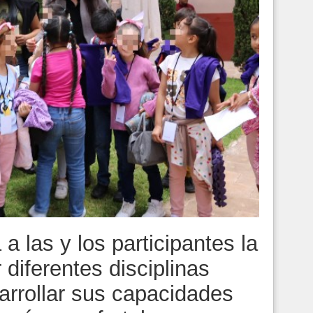
a las y los participantes la
 diferentes disciplinas
sarrollar sus capacidades