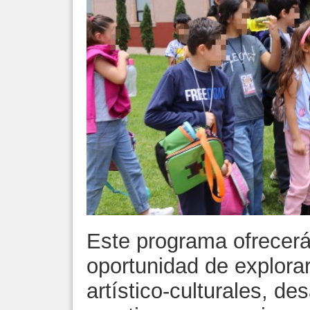
Este programa ofrecerá 
oportunidad de explorar
artístico-culturales, de