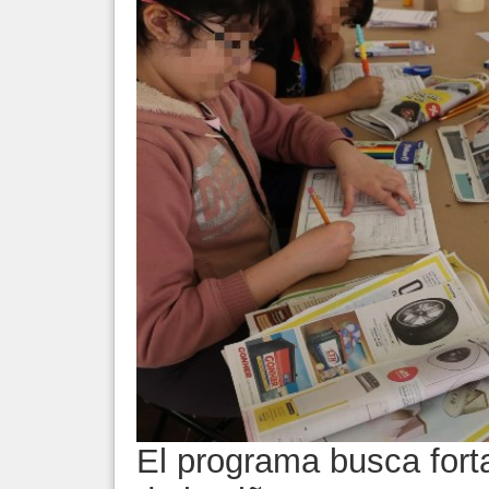
El programa busca forta