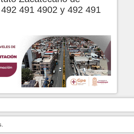
s 492 491 4902 y 492 491
s.