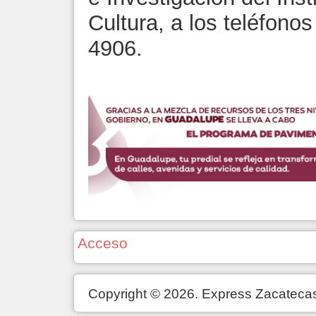
Cultura, a los teléfono
4906.
Acceso
Copyright © 2026. Express Zacateca