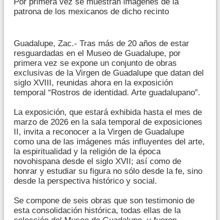
Por primera vez se muestran imágenes de la
patrona de los mexicanos de dicho recinto
Guadalupe, Zac.- Tras más de 20 años de estar
resguardadas en el Museo de Guadalupe, por
primera vez se expone un conjunto de obras
exclusivas de la Virgen de Guadalupe que datan del
siglo XVIII, reunidas ahora en la exposición
temporal “Rostros de identidad. Arte guadalupano”.
La exposición, que estará exhibida hasta el mes de
marzo de 2026 en la sala temporal de exposiciones
II, invita a reconocer a la Virgen de Guadalupe
como una de las imágenes más influyentes del arte,
la espiritualidad y la religión de la época
novohispana desde el siglo XVII; así como de
honrar y estudiar su figura no sólo desde la fe, sino
desde la perspectiva histórico y social.
Se compone de seis obras que son testimonio de
esta consolidación histórica, todas ellas de la