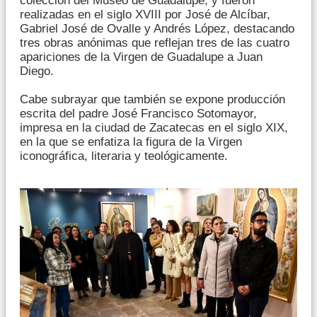
colección del Museo de Guadalupe, y fueron
realizadas en el siglo XVIII por José de Alcíbar,
Gabriel José de Ovalle y Andrés López, destacando
tres obras anónimas que reflejan tres de las cuatro
apariciones de la Virgen de Guadalupe a Juan
Diego.
Cabe subrayar que también se expone producción
escrita del padre José Francisco Sotomayor,
impresa en la ciudad de Zacatecas en el siglo XIX,
en la que se enfatiza la figura de la Virgen
iconográfica, literaria y teológicamente.