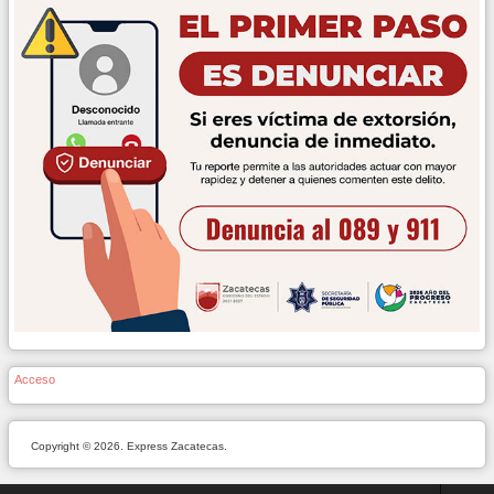
Acceso
Copyright © 2026. Express Zacatecas.