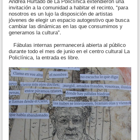
Andrea Hurtado de La Policlínica extendieron una
invitación a la comunidad a habitar el recinto, “para
nosotros es un lujo la disposición de artistas
jóvenes de elegir un espacio autogestivo que busca
cambiar las dinámicas en las que consumimos y
generamos la cultura”.
Fábulas internas permanecerá abierta al público
durante todo el mes de junio en el centro cultural La
Policlínica, la entrada es libre.