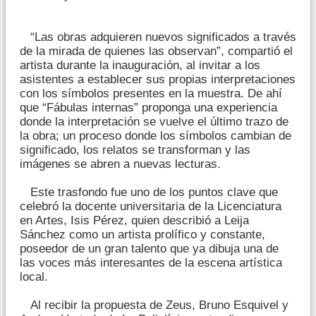
“Las obras adquieren nuevos significados a través
de la mirada de quienes las observan”, compartió el
artista durante la inauguración, al invitar a los
asistentes a establecer sus propias interpretaciones
con los símbolos presentes en la muestra. De ahí
que “Fábulas internas” proponga una experiencia
donde la interpretación se vuelve el último trazo de
la obra; un proceso donde los símbolos cambian de
significado, los relatos se transforman y las
imágenes se abren a nuevas lecturas.
Este trasfondo fue uno de los puntos clave que
celebró la docente universitaria de la Licenciatura
en Artes, Isis Pérez, quien describió a Leija
Sánchez como un artista prolífico y constante,
poseedor de un gran talento que ya dibuja una de
las voces más interesantes de la escena artística
local.
Al recibir la propuesta de Zeus, Bruno Esquivel y