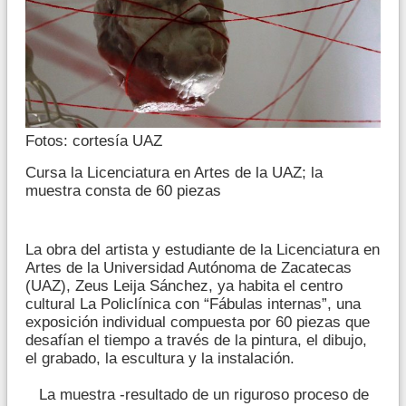
Fotos: cortesía UAZ
Cursa la Licenciatura en Artes de la UAZ; la
muestra consta de 60 piezas
La obra del artista y estudiante de la Licenciatura en
Artes de la Universidad Autónoma de Zacatecas
(UAZ), Zeus Leija Sánchez, ya habita el centro
cultural La Policlínica con “Fábulas internas”, una
exposición individual compuesta por 60 piezas que
desafían el tiempo a través de la pintura, el dibujo,
el grabado, la escultura y la instalación.
La muestra -resultado de un riguroso proceso de