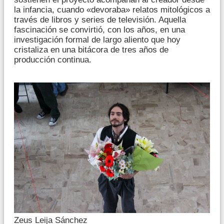
la infancia, cuando «devoraba» relatos mitológicos a
través de libros y series de televisión. Aquella
fascinación se convirtió, con los años, en una
investigación formal de largo aliento que hoy
cristaliza en una bitácora de tres años de
producción continua.
Zeus Leija Sánchez