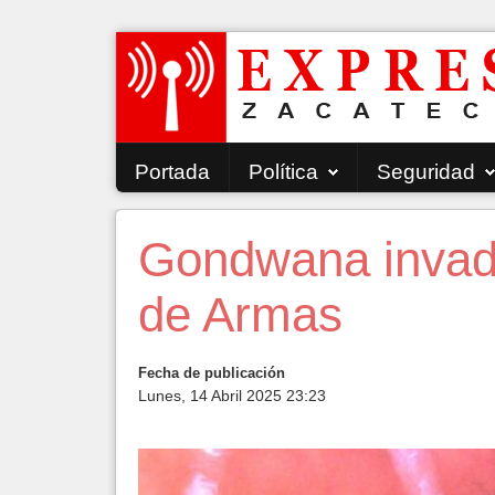
Portada
Política
Seguridad
Gondwana invadi
de Armas
Fecha de publicación
Lunes, 14 Abril 2025 23:23