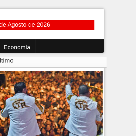
de Agosto de 2026
Economía
ltimo