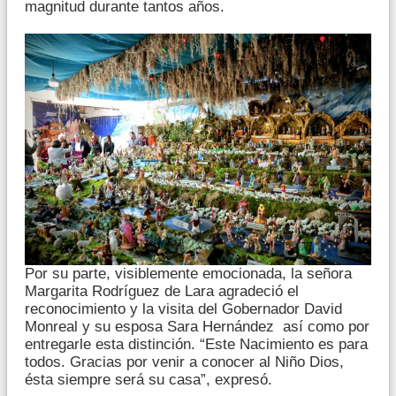
magnitud durante tantos años.
Por su parte, visiblemente emocionada, la señora
Margarita Rodríguez de Lara agradeció el
reconocimiento y la visita del Gobernador David
Monreal y su esposa Sara Hernández así como por
entregarle esta distinción. “Este Nacimiento es para
todos. Gracias por venir a conocer al Niño Dios,
ésta siempre será su casa”, expresó.