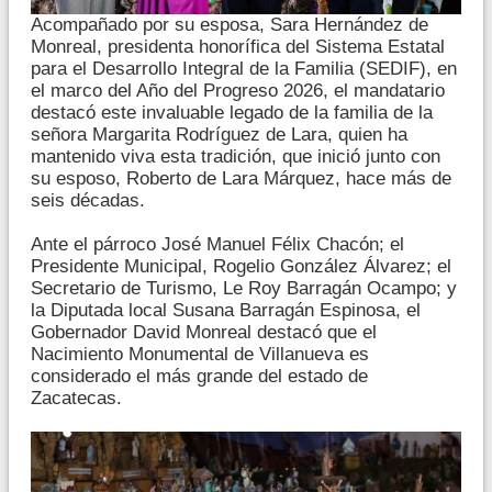
Acompañado por su esposa, Sara Hernández de
Monreal, presidenta honorífica del Sistema Estatal
para el Desarrollo Integral de la Familia (SEDIF), en
el marco del Año del Progreso 2026, el mandatario
destacó este invaluable legado de la familia de la
señora Margarita Rodríguez de Lara, quien ha
mantenido viva esta tradición, que inició junto con
su esposo, Roberto de Lara Márquez, hace más de
seis décadas.
Ante el párroco José Manuel Félix Chacón; el
Presidente Municipal, Rogelio González Álvarez; el
Secretario de Turismo, Le Roy Barragán Ocampo; y
la Diputada local Susana Barragán Espinosa, el
Gobernador David Monreal destacó que el
Nacimiento Monumental de Villanueva es
considerado el más grande del estado de
Zacatecas.