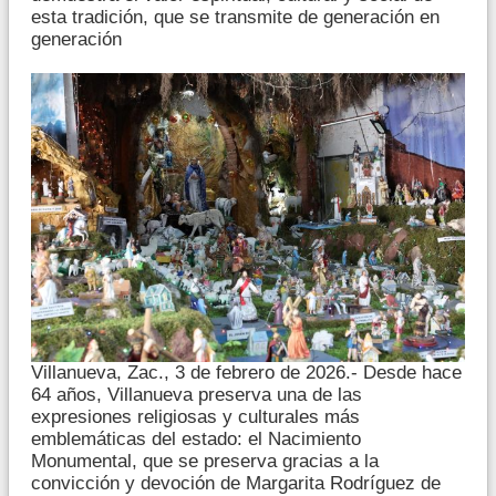
esta tradición, que se transmite de generación en
generación
Villanueva, Zac., 3 de febrero de 2026.- Desde hace
64 años, Villanueva preserva una de las
expresiones religiosas y culturales más
emblemáticas del estado: el Nacimiento
Monumental, que se preserva gracias a la
convicción y devoción de Margarita Rodríguez de