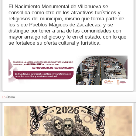
El Nacimiento Monumental de Villanueva se
consolida como otro de los atractivos turísticos y
religiosos del municipio, mismo que forma parte de
los siete Pueblos Mágicos de Zacatecas, y se
distingue por tener a una de las comunidades con
mayor arraigo religioso y fe en el estado, con lo que
se fortalece su oferta cultural y turística.
Lo
último