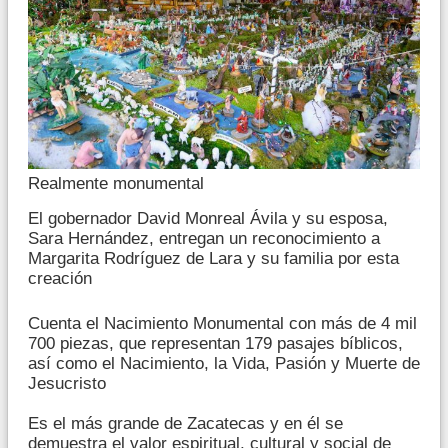
Realmente monumental
El gobernador David Monreal Ávila y su esposa,
Sara Hernández, entregan un reconocimiento a
Margarita Rodríguez de Lara y su familia por esta
creación
Cuenta el Nacimiento Monumental con más de 4 mil
700 piezas, que representan 179 pasajes bíblicos,
así como el Nacimiento, la Vida, Pasión y Muerte de
Jesucristo
Es el más grande de Zacatecas y en él se
demuestra el valor espiritual, cultural y social de