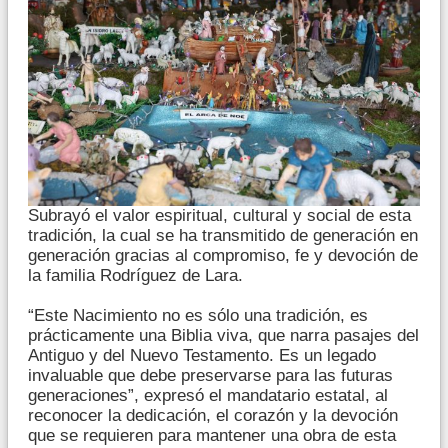
Subrayó el valor espiritual, cultural y social de esta
tradición, la cual se ha transmitido de generación en
generación gracias al compromiso, fe y devoción de
la familia Rodríguez de Lara.
“Este Nacimiento no es sólo una tradición, es
prácticamente una Biblia viva, que narra pasajes del
Antiguo y del Nuevo Testamento. Es un legado
invaluable que debe preservarse para las futuras
generaciones”, expresó el mandatario estatal, al
reconocer la dedicación, el corazón y la devoción
que se requieren para mantener una obra de esta