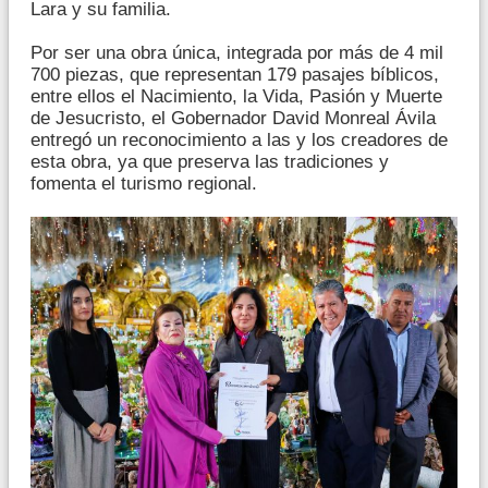
Lara y su familia.
Por ser una obra única, integrada por más de 4 mil
700 piezas, que representan 179 pasajes bíblicos,
entre ellos el Nacimiento, la Vida, Pasión y Muerte
de Jesucristo, el Gobernador David Monreal Ávila
entregó un reconocimiento a las y los creadores de
esta obra, ya que preserva las tradiciones y
fomenta el turismo regional.