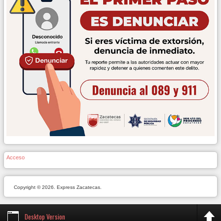
Acceso
Copyright © 2026. Express Zacatecas.
Desktop Version