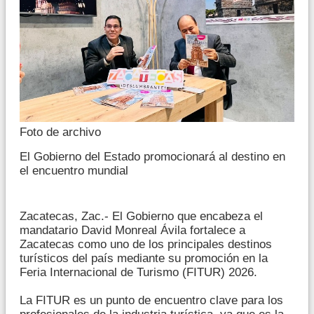
Foto de archivo
El Gobierno del Estado promocionará al destino en
el encuentro mundial
Zacatecas, Zac.- El Gobierno que encabeza el
mandatario David Monreal Ávila fortalece a
Zacatecas como uno de los principales destinos
turísticos del país mediante su promoción en la
Feria Internacional de Turismo (FITUR) 2026.
La FITUR es un punto de encuentro clave para los