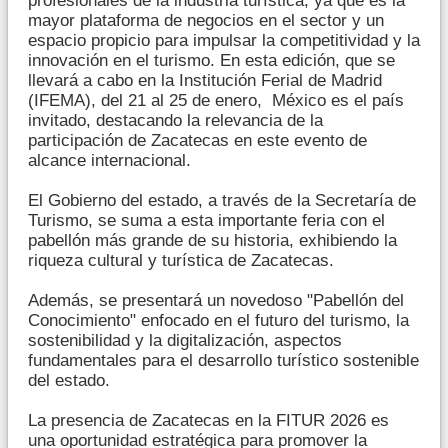
profesionales de la industria turística, ya que es la
mayor plataforma de negocios en el sector y un
espacio propicio para impulsar la competitividad y la
innovación en el turismo. En esta edición, que se
llevará a cabo en la Institución Ferial de Madrid
(IFEMA), del 21 al 25 de enero, México es el país
invitado, destacando la relevancia de la
participación de Zacatecas en este evento de
alcance internacional.
El Gobierno del estado, a través de la Secretaría de
Turismo, se suma a esta importante feria con el
pabellón más grande de su historia, exhibiendo la
riqueza cultural y turística de Zacatecas.
Además, se presentará un novedoso "Pabellón del
Conocimiento" enfocado en el futuro del turismo, la
sostenibilidad y la digitalización, aspectos
fundamentales para el desarrollo turístico sostenible
del estado.
La presencia de Zacatecas en la FITUR 2026 es
una oportunidad estratégica para promover la