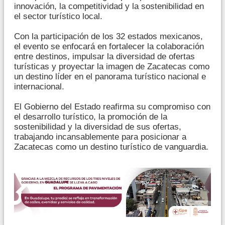
innovación, la competitividad y la sostenibilidad en
el sector turístico local.
Con la participación de los 32 estados mexicanos,
el evento se enfocará en fortalecer la colaboración
entre destinos, impulsar la diversidad de ofertas
turísticas y proyectar la imagen de Zacatecas como
un destino líder en el panorama turístico nacional e
internacional.
El Gobierno del Estado reafirma su compromiso con
el desarrollo turístico, la promoción de la
sostenibilidad y la diversidad de sus ofertas,
trabajando incansablemente para posicionar a
Zacatecas como un destino turístico de vanguardia.