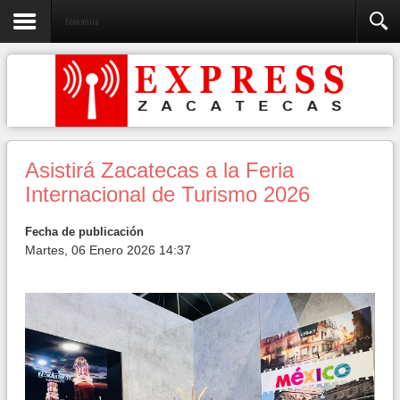
Economía
Asistirá Zacatecas a la Feria
Internacional de Turismo 2026
Fecha de publicación
Martes, 06 Enero 2026 14:37