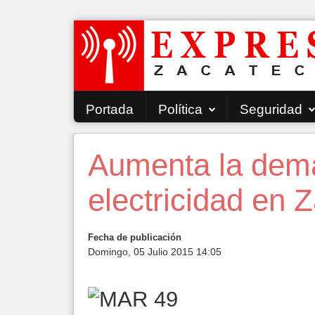
Portada
Política
Seguridad
Aumenta la dem
electricidad en 
Fecha de publicación
Domingo, 05 Julio 2015 14:05