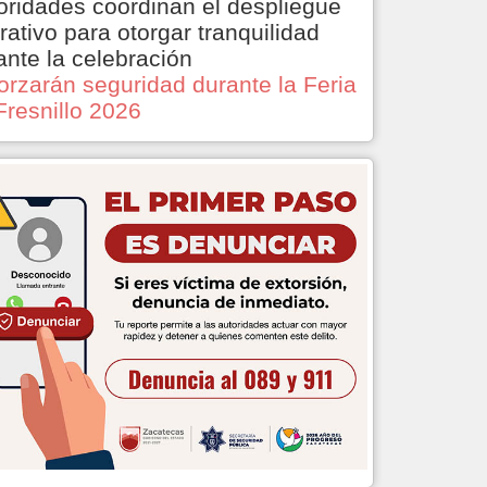
oridades coordinan el despliegue
rativo para otorgar tranquilidad
ante la celebración
orzarán seguridad durante la Feria
Fresnillo 2026