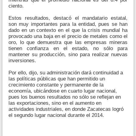
ciento.
Estos resultados, destacó el mandatario estatal,
son muy importantes para la entidad, pues se han
dado en un contexto en el que la crisis mundial ha
provocado una baja en el precio de metales como el
oro, lo que demuestra que las empresas mineras
tienen confianza en el estado, no sólo para
mantener su producción, sino para realizar nuevas
inversiones.
Por ello, dijo, su administración dará continuidad a
las políticas públicas que han permitido un
crecimiento constante y permanente de la
economía, ubicándose en cuarto lugar nacional,
pues los buenos resultados no sólo se reflejan en
las exportaciones, sino en el aumento en
actividades industriales, en donde Zacatecas logró
el segundo lugar nacional durante el 2014.