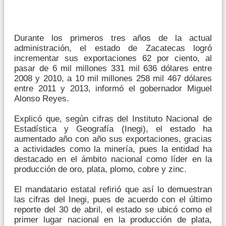
Durante los primeros tres años de la actual
administración, el estado de Zacatecas logró
incrementar sus exportaciones 62 por ciento, al
pasar de 6 mil millones 331 mil 636 dólares entre
2008 y 2010, a 10 mil millones 258 mil 467 dólares
entre 2011 y 2013, informó el gobernador Miguel
Alonso Reyes.
Explicó que, según cifras del Instituto Nacional de
Estadística y Geografía (Inegi), el estado ha
aumentado año con año sus exportaciones, gracias
a actividades como la minería, pues la entidad ha
destacado en el ámbito nacional como líder en la
producción de oro, plata, plomo, cobre y zinc.
El mandatario estatal refirió que así lo demuestran
las cifras del Inegi, pues de acuerdo con el último
reporte del 30 de abril, el estado se ubicó como el
primer lugar nacional en la producción de plata,