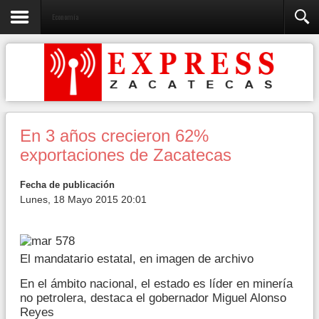
Economía
En 3 años crecieron 62%
exportaciones de Zacatecas
Fecha de publicación
Lunes, 18 Mayo 2015 20:01
El mandatario estatal, en imagen de archivo
En el ámbito nacional, el estado es líder en minería
no petrolera, destaca el gobernador Miguel Alonso
Reyes