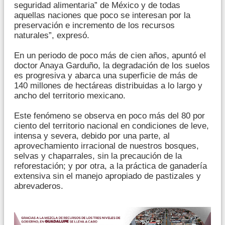
seguridad alimentaria” de México y de todas
aquellas naciones que poco se interesan por la
preservación e incremento de los recursos
naturales”, expresó.
En un periodo de poco más de cien años, apuntó el
doctor Anaya Garduño, la degradación de los suelos
es progresiva y abarca una superficie de más de
140 millones de hectáreas distribuidas a lo largo y
ancho del territorio mexicano.
Este fenómeno se observa en poco más del 80 por
ciento del territorio nacional en condiciones de leve,
intensa y severa, debido por una parte, al
aprovechamiento irracional de nuestros bosques,
selvas y chaparrales, sin la precaución de la
reforestación; y por otra, a la práctica de ganadería
extensiva sin el manejo apropiado de pastizales y
abrevaderos.