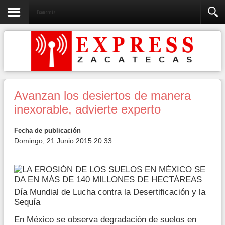
Economía
Avanzan los desiertos de manera
inexorable, advierte experto
Fecha de publicación
Domingo, 21 Junio 2015 20:33
Día Mundial de Lucha contra la Desertificación y la
Sequía
En México se observa degradación de suelos en