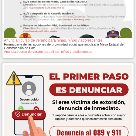
Anuncian curso de verano para niñas, niños y adolescentes
Forma parte de las acciones de proximidad social que impulsa la Mesa Estatal de
Construcción de Paz
Anuncian curso de verano para niñas, niños y adolescentes