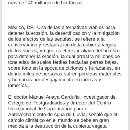
más de 140 millones de hectáreas
México, DF.- Una de las alternativas viables para
detener la erosión, la desertificación y la mitigación
de los efectos de las sequías, se refiere a la
conservación y restauración de la cubierta vegetal
de los suelos, ya que es el mejor aliado del hombre
para detener la erosión, la cual arrastra millones de
toneladas de suelos fértiles hacia las partes bajas,
sobre todo en la época de ciclones y huracanes, en
donde miles de personas sufren pérdidas materiales
y humanas por desgajamiento en laderas y
lomeríos.
El doctor Manuel Anaya Garduño, investigador del
Colegio de Postgraduados y director del Centro
Internacional de Capacitación para el
Aprovechamiento de Agua de Lluvia, señaló que el
cambio climático en el mundo se debe en gran
medida a la destrucción de la cubierta vegetal