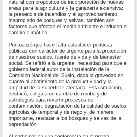
natural con propósitos de incorporación de nuevas
áreas para la agricultura y la ganadería extensiva;
la presencia de incendios y el aprovechamiento
inapropiado de bosques y selvas, también son
factores que afectan el medio ambiente e inducen el
cambio climático.
Puntualizó que hace falta establecer políticas
públicas con carácter de urgente para la protección
de nuestros suelos, fuente de vida y de bienestar
social. Se refirió a la urgente necesidad para que el
gobierno federal autorice la instalación de la
Comisión Nacional del Suelo, dada la gravedad en
cuanto al abatimiento de la productividad y la
amplitud de la superficie afectada. Esta situación,
destacó, obliga a un cambio de rumbo y de
estrategias para revertir procesos de
contaminación, degradación de la calidad de suelos
agrícolas de temporal y de riego y, de manera
importante, rescatar a los bosques y selvas de la
depredación.
Al participar en una conferencia en la propia