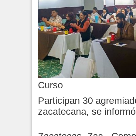
Curso
Participan 30 agremiad
zacatecana, se informó