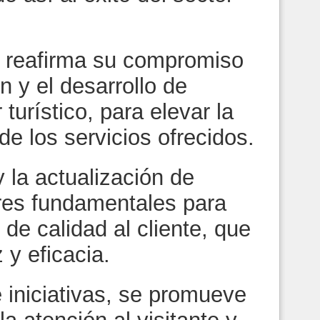
 reafirma su compromiso
n y el desarrollo de
 turístico, para elevar la
 de los servicios ofrecidos.
 la actualización de
res fundamentales para
 de calidad al cliente, que
 y eficacia.
e iniciativas, se promueve