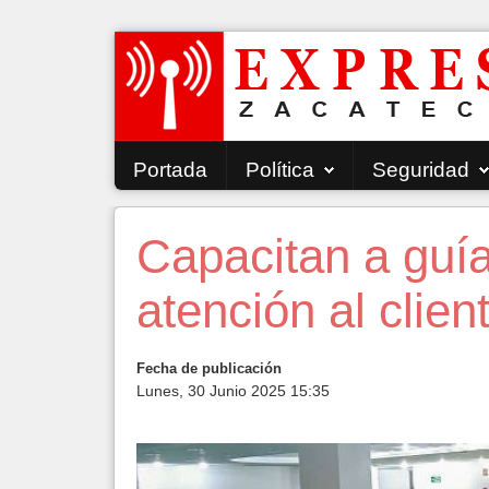
Portada
Política
Seguridad
Capacitan a guía
atención al clien
Fecha de publicación
Lunes, 30 Junio 2025 15:35