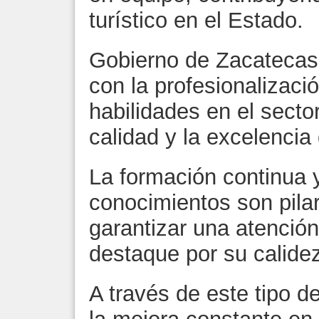
turístico en el Estado.
Gobierno de Zacatecas
con la profesionalizació
habilidades en el sector
calidad y la excelencia
La formación continua y
conocimientos son pila
garantizar una atención
destaque por su calidez
A través de este tipo d