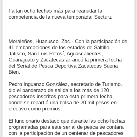
Faltan ocho fechas más para reanudar la
competencia de la nueva temporada: Secturz
Moraleños, Huanusco, Zac.- Con la participación de
41 embarcaciones de los estados de Saltillo,
Jalisco, San Luis Potosí, Aguascalientes,
Guanajuato y Zacatecas arrancó la primera fecha
del Serial de Pesca Deportiva Zacatecas Suena
Bien.
Pedro Inguanzo González, secretario de Turismo,
dio el banderazo de salida a los más de 120
pescadores inscritos para esta primera fecha,
donde se repartió una bolsa de 20 mil pesos en
efectivo como premios.
El funcionario destacó que durante las ocho fechas
programadas para este serial de pesca se contará
con la participación de un centenar de pescadores