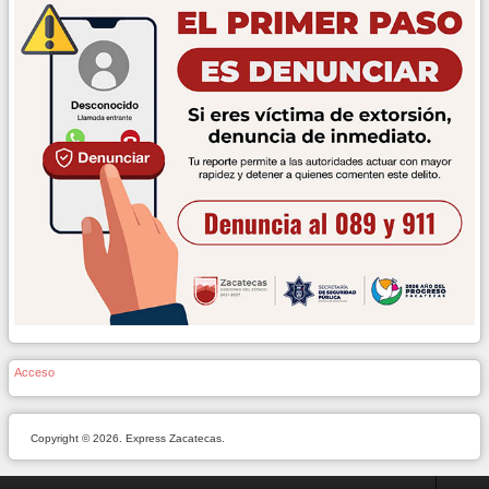
Acceso
Copyright © 2026. Express Zacatecas.