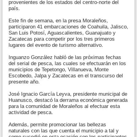
provenientes de los estados del centro-norte del
país.
Este fin de semana, en la presa Moraleños,
participaron 41 embarcaciones de Coahuila, Jalisco,
San Luis Potosí, Aguascalientes, Guanajuato y
Zacatecas para competir por los tres primeros
lugares del evento de turismo alternativo.
Inguanzo González habló de las próximas fechas
del serial de pesca, las cuales se efectuarán en los
municipios de Tepetongo, Villanueva, Monte
Escobedo, Jalpa y Zacatecas en el transcurso del
presente año.
José Ignacio García Leyva, presidente municipal de
Huanusco, destacó la derrama económica generada
para la comunidad de Moraleños al efectuar esta
actividad de pesca.
Además, permite promocionar las bellezas
naturales con las que cuenta el municipio a tal y
como sucedió en esta ocasión con los participantes