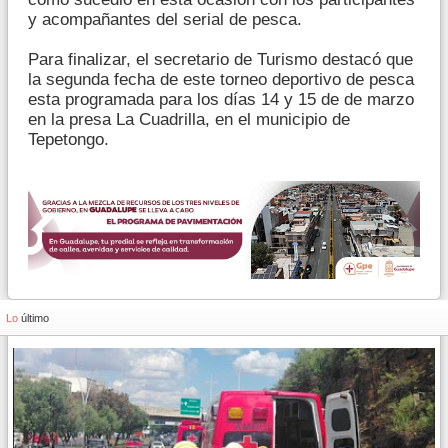
y acompañantes del serial de pesca.
Para finalizar, el secretario de Turismo destacó que
la segunda fecha de este torneo deportivo de pesca
esta programada para los días 14 y 15 de de marzo
en la presa La Cuadrilla, en el municipio de
Tepetongo.
Lo
último