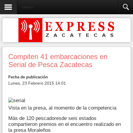
Economía
Compiten 41 embarcaciones en
Serial de Pesca Zacatecas
Fecha de publicación
Lunes, 23 Febrero 2015 14:01
Vista en la presa, al momento de la competencia
Más de 120 pescadoresde seis estados
compartieron premios en el encuentro realizado en
la presa Moraleños