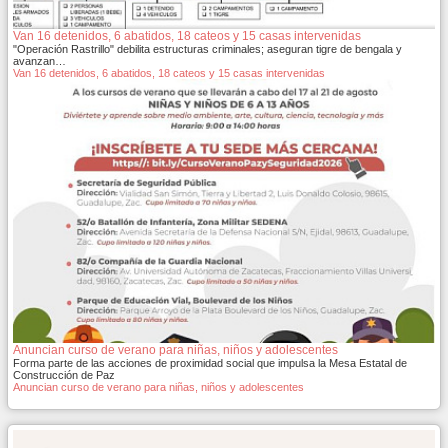
Van 16 detenidos, 6 abatidos, 18 cateos y 15 casas intervenidas
"Operación Rastrillo" debilita estructuras criminales; aseguran tigre de bengala y
avanzan…
Van 16 detenidos, 6 abatidos, 18 cateos y 15 casas intervenidas
Anuncian curso de verano para niñas, niños y adolescentes
Forma parte de las acciones de proximidad social que impulsa la Mesa Estatal de
Construcción de Paz
Anuncian curso de verano para niñas, niños y adolescentes