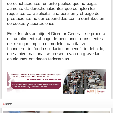
derechohabientes, un ente público que no paga,
aumento de derechohabientes que cumplen los
requisitos para solicitar una pensión y el pago de
prestaciones no correspondidas con la contribución
de cuotas y aportaciones.
En el Issstezac, dijo el Director General, se procura
el cumplimiento al pago de pensiones, conscientes
del reto que implica el modelo cuantitativo-
financiero del fondo solidario con beneficio definido,
que a nivel nacional se presenta ya con gravedad
en algunas entidades federativas.
Lo
último