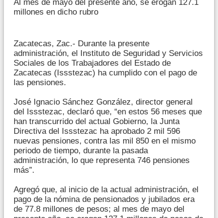
Al mes de mayo del presente año, se erogan 127.1
millones en dicho rubro
Zacatecas, Zac.- Durante la presente
administración, el Instituto de Seguridad y Servicios
Sociales de los Trabajadores del Estado de
Zacatecas (Issstezac) ha cumplido con el pago de
las pensiones.
José Ignacio Sánchez González, director general
del Issstezac, declaró que, “en estos 56 meses que
han transcurrido del actual Gobierno, la Junta
Directiva del Issstezac ha aprobado 2 mil 596
nuevas pensiones, contra las mil 850 en el mismo
periodo de tiempo, durante la pasada
administración, lo que representa 746 pensiones
más”.
Agregó que, al inicio de la actual administración, el
pago de la nómina de pensionados y jubilados era
de 77.8 millones de pesos; al mes de mayo del