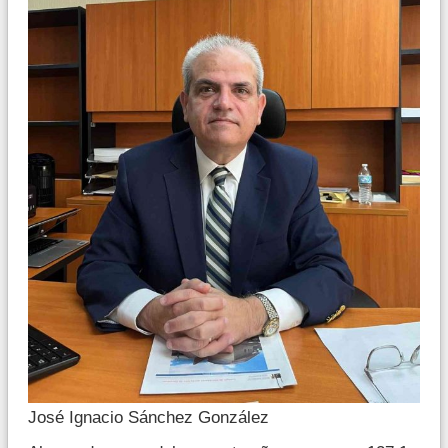
José Ignacio Sánchez González