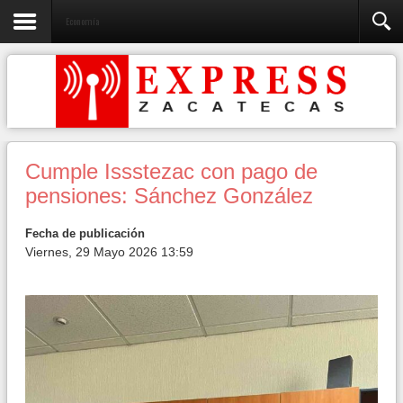
Economía
Cumple Issstezac con pago de
pensiones: Sánchez González
Fecha de publicación
Viernes, 29 Mayo 2026 13:59