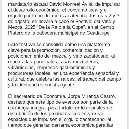
mandatario estatal David Monreal Ávila, de impulsar
el desarrollo económico, el consumo local y el
orgullo por la producción zacatecana, los días 2 y 3
de agosto, se llevará a cabo el Festival del Vino y
Mezcal 2025 “De la Raíz a la Copa”, en el Centro
Platero de la cabecera municipal de Guadalupe.
Este festival se consolida como una plataforma
clave para la promoción, comercialización y
posicionamiento del mezcal y vino zacatecano, al
reunir a las principales casas mezcaleras,
vitivinícolas, empresas gastronómicas y
productores locales, en una experiencia sensorial y
cultural, que celebra las raíces, el trabajo del campo
y la identidad de nuestra gente.
El secretario de Economía, Jorge Miranda Castro,
destacó que este tipo de eventos son parte de la
estrategia integral para fortalecer los canales de
distribución de los productos locales y crear
espacios que impulsen el orgullo zacatecano, al
tiempo que generan derrama económica para las