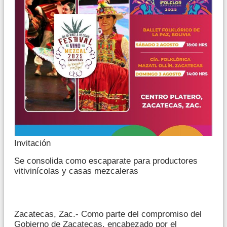
Invitación
Se consolida como escaparate para productores
vitivinícolas y casas mezcaleras
Zacatecas, Zac.- Como parte del compromiso del
Gobierno de Zacatecas, encabezado por el