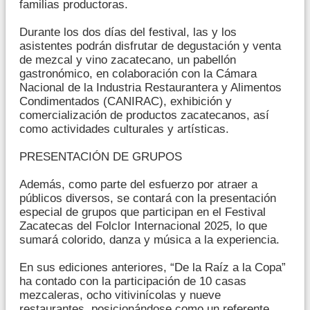
familias productoras.
Durante los dos días del festival, las y los
asistentes podrán disfrutar de degustación y venta
de mezcal y vino zacatecano, un pabellón
gastronómico, en colaboración con la Cámara
Nacional de la Industria Restaurantera y Alimentos
Condimentados (CANIRAC), exhibición y
comercialización de productos zacatecanos, así
como actividades culturales y artísticas.
PRESENTACIÓN DE GRUPOS
Además, como parte del esfuerzo por atraer a
públicos diversos, se contará con la presentación
especial de grupos que participan en el Festival
Zacatecas del Folclor Internacional 2025, lo que
sumará colorido, danza y música a la experiencia.
En sus ediciones anteriores, “De la Raíz a la Copa”
ha contado con la participación de 10 casas
mezcaleras, ocho vitivinícolas y nueve
restaurantes, posicionándose como un referente