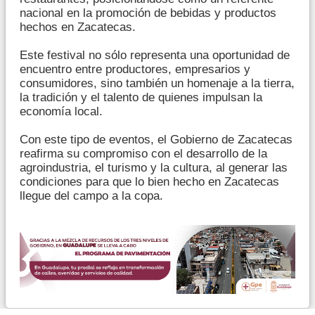
nacional en la promoción de bebidas y productos
hechos en Zacatecas.
Este festival no sólo representa una oportunidad de
encuentro entre productores, empresarios y
consumidores, sino también un homenaje a la tierra,
la tradición y el talento de quienes impulsan la
economía local.
Con este tipo de eventos, el Gobierno de Zacatecas
reafirma su compromiso con el desarrollo de la
agroindustria, el turismo y la cultura, al generar las
condiciones para que lo bien hecho en Zacatecas
llegue del campo a la copa.