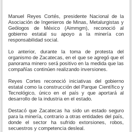
Manuel Reyes Cortés, presidente Nacional de la
Asociación de Ingenieros de Minas, Metalurgistas y
Geólogos de México (Aimmgm), reconoció al
gobierno estatal su apoyo a la minería con
responsabilidad social.
Lo anterior, durante la toma de protesta del
organismo de Zacatecas, en el que se agregó que el
panorama minero será positivo en la medida que las
compañías continúen realizando inversiones.
Reyes Cortes reconoció iniciativas del gobierno
estatal como la construcción del Parque Científico y
Tecnológico, único en el país y que aportará al
desarrollo de la industria en el estado.
Destacó que Zacatecas ha sido un estado seguro
para la minería, contrario a otras entidades del país,
donde el sector ha sufrido extorsiones, robos,
secuestros y competencia desleal.