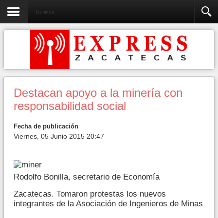
Economía
Destacan apoyo a la minería con
responsabilidad social
Fecha de publicación
Viernes, 05 Junio 2015 20:47
Rodolfo Bonilla, secretario de Economía
Zacatecas. Tomaron protestas los nuevos
integrantes de la Asociación de Ingenieros de Minas