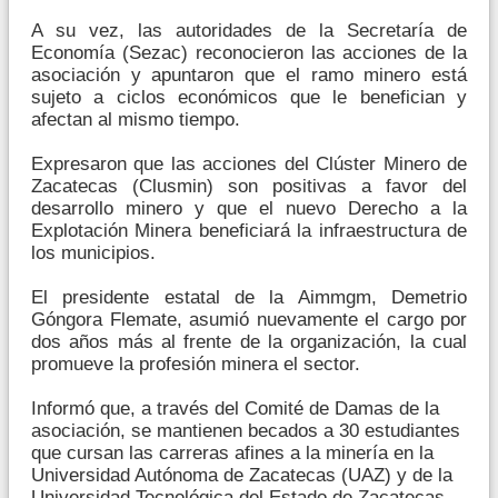
A su vez, las autoridades de la Secretaría de
Economía (Sezac) reconocieron las acciones de la
asociación y apuntaron que el ramo minero está
sujeto a ciclos económicos que le benefician y
afectan al mismo tiempo.
Expresaron que las acciones del Clúster Minero de
Zacatecas (Clusmin) son positivas a favor del
desarrollo minero y que el nuevo Derecho a la
Explotación Minera beneficiará la infraestructura de
los municipios.
El presidente estatal de la Aimmgm, Demetrio
Góngora Flemate, asumió nuevamente el cargo por
dos años más al frente de la organización, la cual
promueve la profesión minera el sector.
Informó que, a través del Comité de Damas de la
asociación, se mantienen becados a 30 estudiantes
que cursan las carreras afines a la minería en la
Universidad Autónoma de Zacatecas (UAZ) y de la
Universidad Tecnológica del Estado de Zacatecas