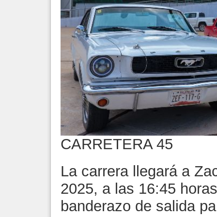
CARRETERA 45
La carrera llegará a Za
2025, a las 16:45 horas
banderazo de salida pa