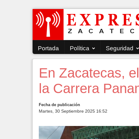
Portada
Política
Seguridad
En Zacatecas, el
la Carrera Pana
Fecha de publicación
Martes, 30 Septiembre 2025 16:52