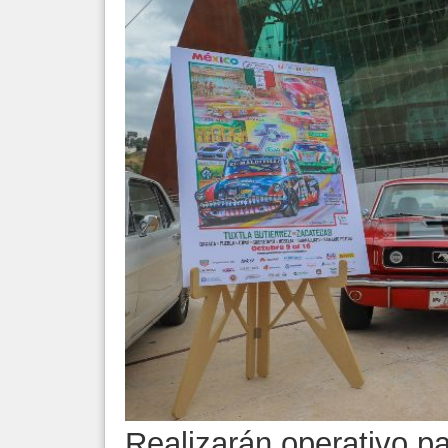
Realizarán operativo pa