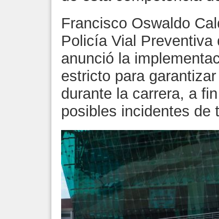
Francisco Oswaldo Calde
Policía Vial Preventiva
anunció la implementac
estricto para garantizar
durante la carrera, a fi
posibles incidentes de t