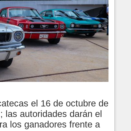
catecas el 16 de octubre de
; las autoridades darán el
ra los ganadores frente a