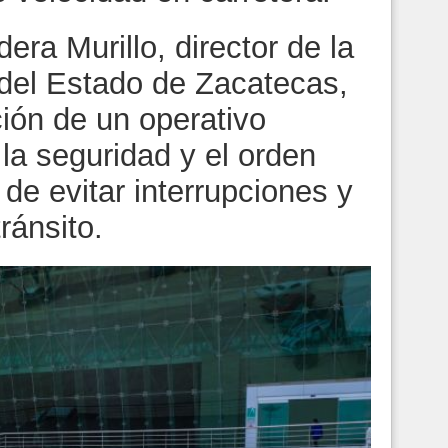
ra Murillo, director de la
 del Estado de Zacatecas,
ión de un operativo
 la seguridad y el orden
n de evitar interrupciones y
ránsito.