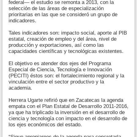
federal— el estudio se remonta a 2013, con la
selección de las áreas de especialización
prioritarias en las que se consideró un grupo de
indicadores.
Tales indicadores son: impacto social, aporte al PIB
estatal, creación de empleo y del área, nivel de
producción y exportaciones, así como las
capacidades científicas y tecnológicas existentes.
El objetivo es atender dos ejes del Programa
Especial de Ciencia, Tecnología e Innovación
(PECITI) éstos son: el fortalecimiento regional y la
vinculación entre el sector productivo y la
academia.
Herrera Ugarte refirió que en Zacatecas la agenda
empata con el Plan Estatal de Desarrollo 2011-2016,
ya que ha triplicado la inversión en el desarrollo de
ciencia y tecnología con impacto en el desarrollo de
los ejes económicos del estado.
“Sigue apropiarnos de la agenda para concretarla.