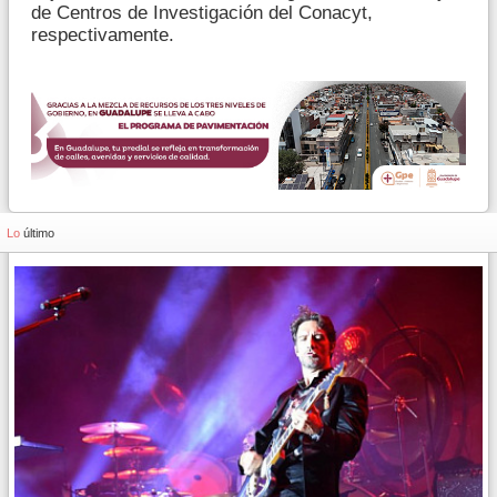
de Centros de Investigación del Conacyt,
respectivamente.
Lo
último