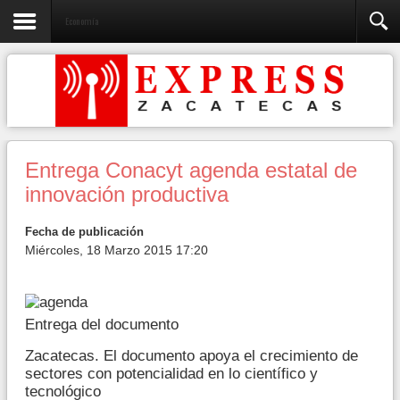
Economía
Entrega Conacyt agenda estatal de
innovación productiva
Fecha de publicación
Miércoles, 18 Marzo 2015 17:20
Entrega del documento
Zacatecas. El documento apoya el crecimiento de
sectores con potencialidad en lo científico y
tecnológico