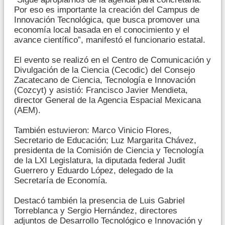
Por eso es importante la creación del Campus de
Innovación Tecnológica, que busca promover una
economía local basada en el conocimiento y el
avance científico”, manifestó el funcionario estatal.
El evento se realizó en el Centro de Comunicación y
Divulgación de la Ciencia (Cecodic) del Consejo
Zacatecano de Ciencia, Tecnología e Innovación
(Cozcyt) y asistió: Francisco Javier Mendieta,
director General de la Agencia Espacial Mexicana
(AEM).
También estuvieron: Marco Vinicio Flores,
Secretario de Educación; Luz Margarita Chávez,
presidenta de la Comisión de Ciencia y Tecnología
de la LXI Legislatura, la diputada federal Judit
Guerrero y Eduardo López, delegado de la
Secretaría de Economía.
Destacó también la presencia de Luis Gabriel
Torreblanca y Sergio Hernández, directores
adjuntos de Desarrollo Tecnológico e Innovación y