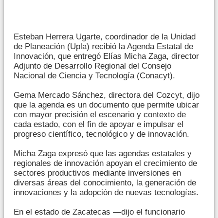
Esteban Herrera Ugarte, coordinador de la Unidad
de Planeación (Upla) recibió la Agenda Estatal de
Innovación, que entregó Elías Micha Zaga, director
Adjunto de Desarrollo Regional del Consejo
Nacional de Ciencia y Tecnología (Conacyt).
Gema Mercado Sánchez, directora del Cozcyt, dijo
que la agenda es un documento que permite ubicar
con mayor precisión el escenario y contexto de
cada estado, con el fin de apoyar e impulsar el
progreso científico, tecnológico y de innovación.
Micha Zaga expresó que las agendas estatales y
regionales de innovación apoyan el crecimiento de
sectores productivos mediante inversiones en
diversas áreas del conocimiento, la generación de
innovaciones y la adopción de nuevas tecnologías.
En el estado de Zacatecas —dijo el funcionario