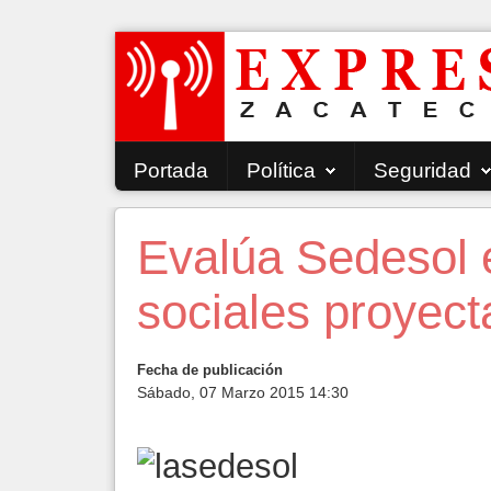
Portada
Política
Seguridad
Evalúa Sedesol e
sociales proyec
Fecha de publicación
Sábado, 07 Marzo 2015 14:30