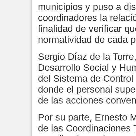
municipios y puso a dis
coordinadores la relaci
finalidad de verificar 
normatividad de cada 
Sergio Díaz de la Torre
Desarrollo Social y H
del Sistema de Control
donde el personal super
de las acciones conven
Por su parte, Ernesto 
de las Coordinaciones Te