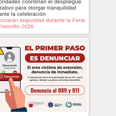
oridades coordinan el despliegue
rativo para otorgar tranquilidad
ante la celebración
orzarán seguridad durante la Feria
Fresnillo 2026