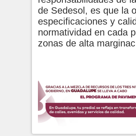
de Sedesol, es que la 
especificaciones y cali
normatividad en cada 
zonas de alta marginac