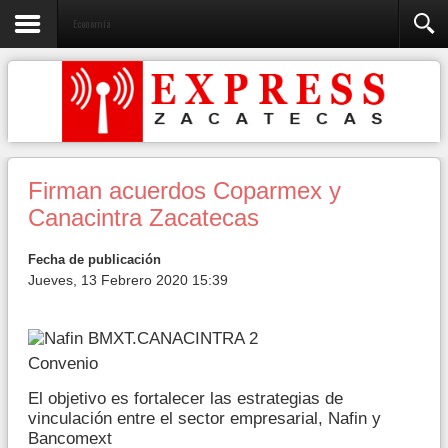
Economía
Firman acuerdos Coparmex y
Canacintra Zacatecas
Fecha de publicación
Jueves, 13 Febrero 2020 15:39
Convenio
El objetivo es fortalecer las estrategias de
vinculación entre el sector empresarial, Nafin y
Bancomext