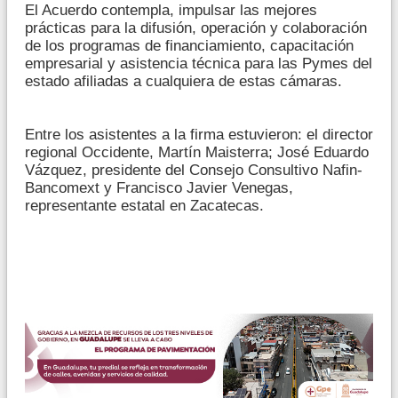
El Acuerdo contempla, impulsar las mejores
prácticas para la difusión, operación y colaboración
de los programas de financiamiento, capacitación
empresarial y asistencia técnica para las Pymes del
estado afiliadas a cualquiera de estas cámaras.
Entre los asistentes a la firma estuvieron: el director
regional Occidente, Martín Maisterra; José Eduardo
Vázquez, presidente del Consejo Consultivo Nafin-
Bancomext y Francisco Javier Venegas,
representante estatal en Zacatecas.