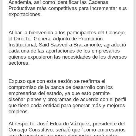
Academia, así como identificar las Cadenas
Productivas más competitivas para incrementar sus
exportaciones.
Al dar la bienvenida a los participantes del Consejo,
el Director General Adjunto de Promoción
Institucional, Said Saavedra Bracamonte, agradeció
cada una de las aportaciones de los empresarios
quienes expusieron las necesidades de los diversos
sectores.
Expuso que con esta sesión se reafirma el
compromiso de la banca de desarrollo con los
empresarios del estado, ya que esto permite
diseñar planes y programas de acuerdo con el perfil
que tiene cada entidad para generar más y mejores
empleos.
Al respecto, José Eduardo Vázquez, presidente del
Consejo Consultivo, señaló que “como empresarios
una de nuestras mayores demandas, será entre