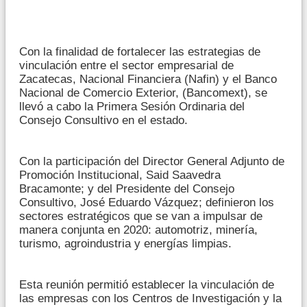
Con la finalidad de fortalecer las estrategias de
vinculación entre el sector empresarial de
Zacatecas, Nacional Financiera (Nafin) y el Banco
Nacional de Comercio Exterior, (Bancomext), se
llevó a cabo la Primera Sesión Ordinaria del
Consejo Consultivo en el estado.
Con la participación del Director General Adjunto de
Promoción Institucional, Said Saavedra
Bracamonte; y del Presidente del Consejo
Consultivo, José Eduardo Vázquez; definieron los
sectores estratégicos que se van a impulsar de
manera conjunta en 2020: automotriz, minería,
turismo, agroindustria y energías limpias.
Esta reunión permitió establecer la vinculación de
las empresas con los Centros de Investigación y la