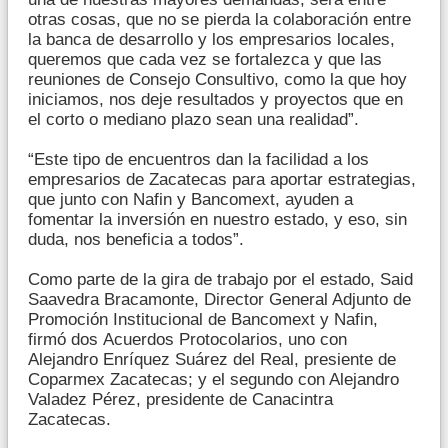
otras cosas, que no se pierda la colaboración entre
la banca de desarrollo y los empresarios locales,
queremos que cada vez se fortalezca y que las
reuniones de Consejo Consultivo, como la que hoy
iniciamos, nos deje resultados y proyectos que en
el corto o mediano plazo sean una realidad”.
“Este tipo de encuentros dan la facilidad a los
empresarios de Zacatecas para aportar estrategias,
que junto con Nafin y Bancomext, ayuden a
fomentar la inversión en nuestro estado, y eso, sin
duda, nos beneficia a todos”.
Como parte de la gira de trabajo por el estado, Said
Saavedra Bracamonte, Director General Adjunto de
Promoción Institucional de Bancomext y Nafin,
firmó dos Acuerdos Protocolarios, uno con
Alejandro Enríquez Suárez del Real, presiente de
Coparmex Zacatecas; y el segundo con Alejandro
Valadez Pérez, presidente de Canacintra
Zacatecas.