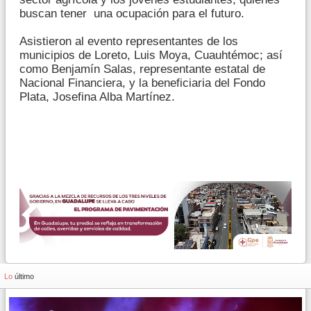
buscan tener una ocupación para el futuro.
Asistieron al evento representantes de los
municipios de Loreto, Luis Moya, Cuauhtémoc; así
como Benjamín Salas, representante estatal de
Nacional Financiera, y la beneficiaria del Fondo
Plata, Josefina Alba Martínez.
Lo
último