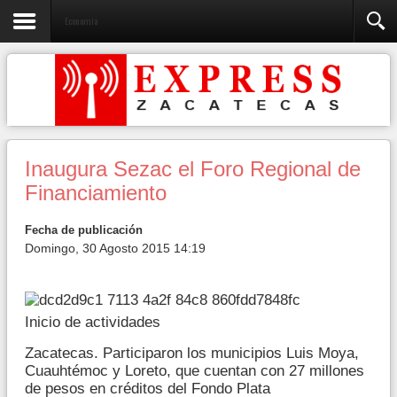
Economía
Inaugura Sezac el Foro Regional de
Financiamiento
Fecha de publicación
Domingo, 30 Agosto 2015 14:19
Inicio de actividades
Zacatecas. Participaron los municipios Luis Moya,
Cuauhtémoc y Loreto, que cuentan con 27 millones
de pesos en créditos del Fondo Plata