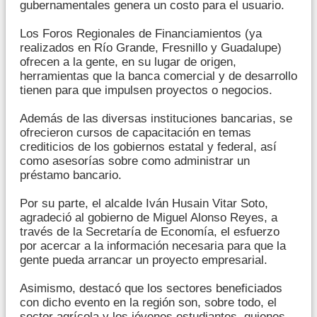
gubernamentales genera un costo para el usuario.
Los Foros Regionales de Financiamientos (ya
realizados en Río Grande, Fresnillo y Guadalupe)
ofrecen a la gente, en su lugar de origen,
herramientas que la banca comercial y de desarrollo
tienen para que impulsen proyectos o negocios.
Además de las diversas instituciones bancarias, se
ofrecieron cursos de capacitación en temas
crediticios de los gobiernos estatal y federal, así
como asesorías sobre como administrar un
préstamo bancario.
Por su parte, el alcalde Iván Husain Vitar Soto,
agradeció al gobierno de Miguel Alonso Reyes, a
través de la Secretaría de Economía, el esfuerzo
por acercar a la información necesaria para que la
gente pueda arrancar un proyecto empresarial.
Asimismo, destacó que los sectores beneficiados
con dicho evento en la región son, sobre todo, el
sector agrícola y los jóvenes estudiantes, quienes