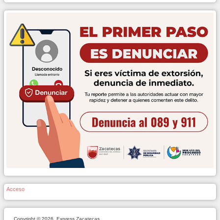
Acceso
Copyright © 2026. Express Zacatecas.