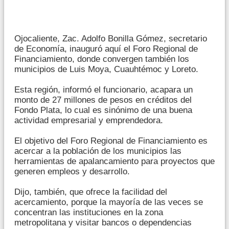
Ojocaliente, Zac. Adolfo Bonilla Gómez, secretario
de Economía, inauguró aquí el Foro Regional de
Financiamiento, donde convergen también los
municipios de Luis Moya, Cuauhtémoc y Loreto.
Esta región, informó el funcionario, acapara un
monto de 27 millones de pesos en créditos del
Fondo Plata, lo cual es sinónimo de una buena
actividad empresarial y emprendedora.
El objetivo del Foro Regional de Financiamiento es
acercar a la población de los municipios las
herramientas de apalancamiento para proyectos que
generen empleos y desarrollo.
Dijo, también, que ofrece la facilidad del
acercamiento, porque la mayoría de las veces se
concentran las instituciones en la zona
metropolitana y visitar bancos o dependencias