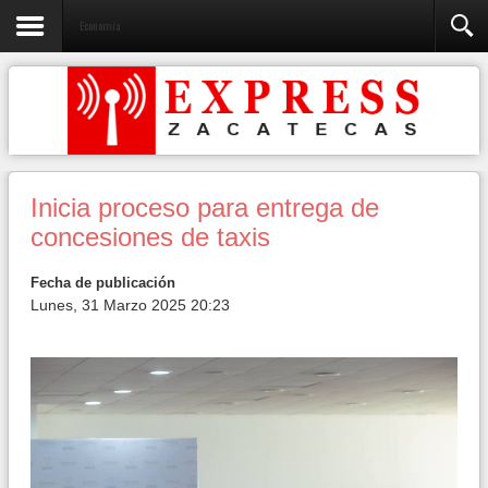
Economía
Inicia proceso para entrega de
concesiones de taxis
Fecha de publicación
Lunes, 31 Marzo 2025 20:23