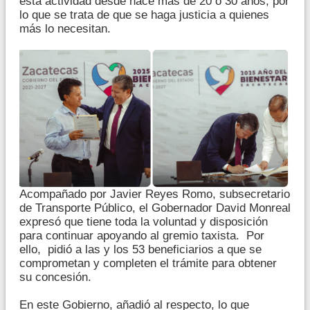
esta actividad desde hace más de 20 o 30 años, por
lo que se trata de que se haga justicia a quienes
más lo necesitan.
Acompañado por Javier Reyes Romo, subsecretario
de Transporte Público, el Gobernador David Monreal
expresó que tiene toda la voluntad y disposición
para continuar apoyando al gremio taxista. Por
ello, pidió a las y los 53 beneficiarios a que se
comprometan y completen el trámite para obtener
su concesión.
En este Gobierno, añadió al respecto, lo que