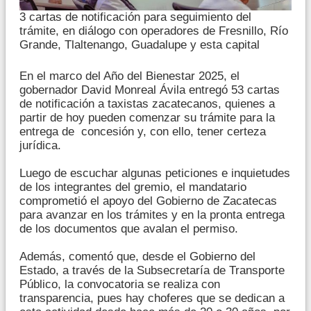
3 cartas de notificación para seguimiento del
trámite, en diálogo con operadores de Fresnillo, Río
Grande, Tlaltenango, Guadalupe y esta capital
En el marco del Año del Bienestar 2025, el
gobernador David Monreal Ávila entregó 53 cartas
de notificación a taxistas zacatecanos, quienes a
partir de hoy pueden comenzar su trámite para la
entrega de concesión y, con ello, tener certeza
jurídica.
Luego de escuchar algunas peticiones e inquietudes
de los integrantes del gremio, el mandatario
comprometió el apoyo del Gobierno de Zacatecas
para avanzar en los trámites y en la pronta entrega
de los documentos que avalan el permiso.
Además, comentó que, desde el Gobierno del
Estado, a través de la Subsecretaría de Transporte
Público, la convocatoria se realiza con
transparencia, pues hay choferes que se dedican a