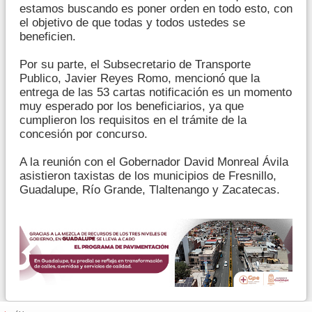
estamos buscando es poner orden en todo esto, con
el objetivo de que todas y todos ustedes se
beneficien.
Por su parte, el Subsecretario de Transporte
Publico, Javier Reyes Romo, mencionó que la
entrega de las 53 cartas notificación es un momento
muy esperado por los beneficiarios, ya que
cumplieron los requisitos en el trámite de la
concesión por concurso.
A la reunión con el Gobernador David Monreal Ávila
asistieron taxistas de los municipios de Fresnillo,
Guadalupe, Río Grande, Tlaltenango y Zacatecas.