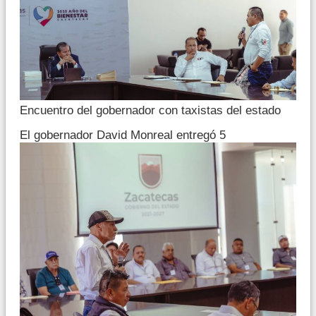
Encuentro del gobernador con taxistas del estado
El gobernador David Monreal entregó 5