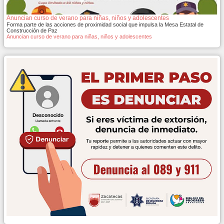
Anuncian curso de verano para niñas, niños y adolescentes
Forma parte de las acciones de proximidad social que impulsa la Mesa Estatal de
Construcción de Paz
Anuncian curso de verano para niñas, niños y adolescentes