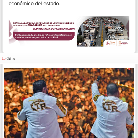
económico del estado.
Lo
último