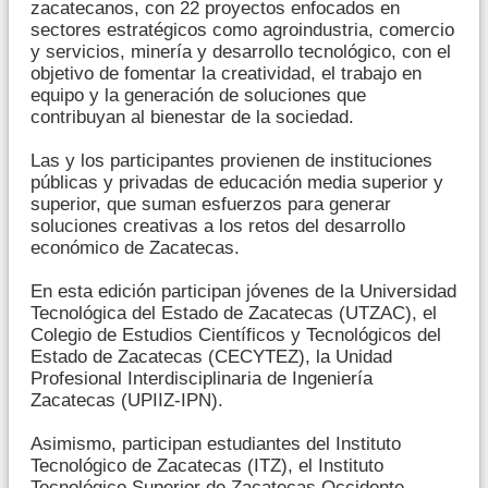
zacatecanos, con 22 proyectos enfocados en
sectores estratégicos como agroindustria, comercio
y servicios, minería y desarrollo tecnológico, con el
objetivo de fomentar la creatividad, el trabajo en
equipo y la generación de soluciones que
contribuyan al bienestar de la sociedad.
Las y los participantes provienen de instituciones
públicas y privadas de educación media superior y
superior, que suman esfuerzos para generar
soluciones creativas a los retos del desarrollo
económico de Zacatecas.
En esta edición participan jóvenes de la Universidad
Tecnológica del Estado de Zacatecas (UTZAC), el
Colegio de Estudios Científicos y Tecnológicos del
Estado de Zacatecas (CECYTEZ), la Unidad
Profesional Interdisciplinaria de Ingeniería
Zacatecas (UPIIZ-IPN).
Asimismo, participan estudiantes del Instituto
Tecnológico de Zacatecas (ITZ), el Instituto
Tecnológico Superior de Zacatecas Occidente