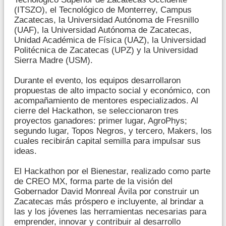
(ITSZO), el Tecnológico de Monterrey, Campus
Zacatecas, la Universidad Autónoma de Fresnillo
(UAF), la Universidad Autónoma de Zacatecas,
Unidad Académica de Física (UAZ), la Universidad
Politécnica de Zacatecas (UPZ) y la Universidad
Sierra Madre (USM).
Durante el evento, los equipos desarrollaron
propuestas de alto impacto social y económico, con
acompañamiento de mentores especializados. Al
cierre del Hackathon, se seleccionaron tres
proyectos ganadores: primer lugar, AgroPhys;
segundo lugar, Topos Negros, y tercero, Makers, los
cuales recibirán capital semilla para impulsar sus
ideas.
El Hackathon por el Bienestar, realizado como parte
de CREO MX, forma parte de la visión del
Gobernador David Monreal Ávila por construir un
Zacatecas más próspero e incluyente, al brindar a
las y los jóvenes las herramientas necesarias para
emprender, innovar y contribuir al desarrollo