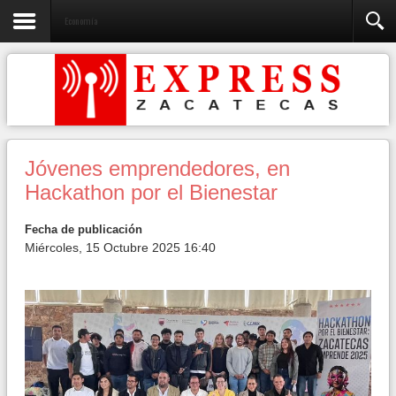
Economía
Jóvenes emprendedores, en
Hackathon por el Bienestar
Fecha de publicación
Miércoles, 15 Octubre 2025 16:40