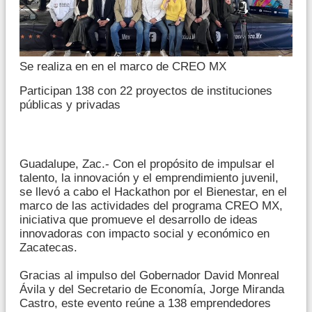
Se realiza en en el marco de CREO MX
Participan 138 con 22 proyectos de instituciones
públicas y privadas
Guadalupe, Zac.- Con el propósito de impulsar el
talento, la innovación y el emprendimiento juvenil,
se llevó a cabo el Hackathon por el Bienestar, en el
marco de las actividades del programa CREO MX,
iniciativa que promueve el desarrollo de ideas
innovadoras con impacto social y económico en
Zacatecas.
Gracias al impulso del Gobernador David Monreal
Ávila y del Secretario de Economía, Jorge Miranda
Castro, este evento reúne a 138 emprendedores