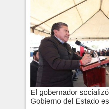
El gobernador socializó
Gobierno del Estado e