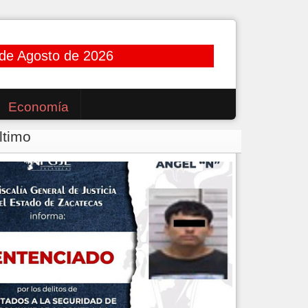
de Agosto de 2026
Economía
ltimo