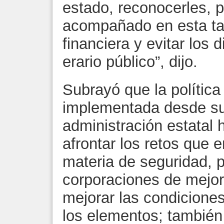
estado, reconocerles, 
acompañado en esta tar
financiera y evitar los 
erario público”, dijo.
Subrayó que la política
implementada desde su 
administración estatal 
afrontar los retos que e
materia de seguridad, p
corporaciones de mejor
mejorar las condiciones
los elementos; también