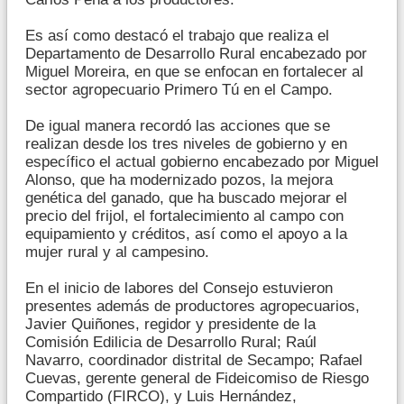
Es así como destacó el trabajo que realiza el
Departamento de Desarrollo Rural encabezado por
Miguel Moreira, en que se enfocan en fortalecer al
sector agropecuario Primero Tú en el Campo.
De igual manera recordó las acciones que se
realizan desde los tres niveles de gobierno y en
específico el actual gobierno encabezado por Miguel
Alonso, que ha modernizado pozos, la mejora
genética del ganado, que ha buscado mejorar el
precio del frijol, el fortalecimiento al campo con
equipamiento y créditos, así como el apoyo a la
mujer rural y al campesino.
En el inicio de labores del Consejo estuvieron
presentes además de productores agropecuarios,
Javier Quiñones, regidor y presidente de la
Comisión Edilicia de Desarrollo Rural; Raúl
Navarro, coordinador distrital de Secampo; Rafael
Cuevas, gerente general de Fideicomiso de Riesgo
Compartido (FIRCO), y Luis Hernández,