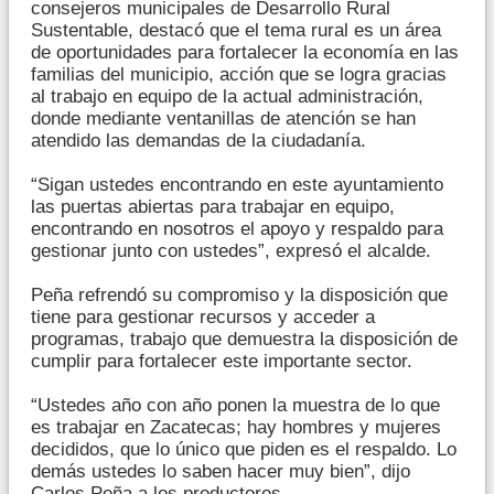
consejeros municipales de Desarrollo Rural
Sustentable, destacó que el tema rural es un área
de oportunidades para fortalecer la economía en las
familias del municipio, acción que se logra gracias
al trabajo en equipo de la actual administración,
donde mediante ventanillas de atención se han
atendido las demandas de la ciudadanía.
“Sigan ustedes encontrando en este ayuntamiento
las puertas abiertas para trabajar en equipo,
encontrando en nosotros el apoyo y respaldo para
gestionar junto con ustedes”, expresó el alcalde.
Peña refrendó su compromiso y la disposición que
tiene para gestionar recursos y acceder a
programas, trabajo que demuestra la disposición de
cumplir para fortalecer este importante sector.
“Ustedes año con año ponen la muestra de lo que
es trabajar en Zacatecas; hay hombres y mujeres
decididos, que lo único que piden es el respaldo. Lo
demás ustedes lo saben hacer muy bien”, dijo
Carlos Peña a los productores.