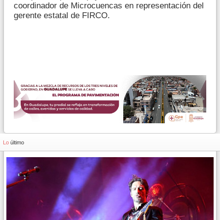
coordinador de Microcuencas en representación del
gerente estatal de FIRCO.
Lo
último