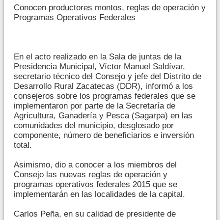
Conocen productores montos, reglas de operación y
Programas Operativos Federales
En el acto realizado en la Sala de juntas de la
Presidencia Municipal, Víctor Manuel Saldívar,
secretario técnico del Consejo y jefe del Distrito de
Desarrollo Rural Zacatecas (DDR), informó a los
consejeros sobre los programas federales que se
implementaron por parte de la Secretaría de
Agricultura, Ganadería y Pesca (Sagarpa) en las
comunidades del municipio, desglosado por
componente, número de beneficiarios e inversión
total.
Asimismo, dio a conocer a los miembros del
Consejo las nuevas reglas de operación y
programas operativos federales 2015 que se
implementarán en las localidades de la capital.
Carlos Peña, en su calidad de presidente de