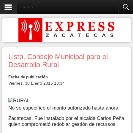
Economía
Listo, Consejo Municipal para el
Desarrollo Rural
Fecha de publicación
Viernes, 30 Enero 2015 13:34
No se especificó el monto autorizado hasta ahora
Zacatecas. Fue instalado por el alcalde Carlos Peña
quien comprometió redoblar gestión de recursos