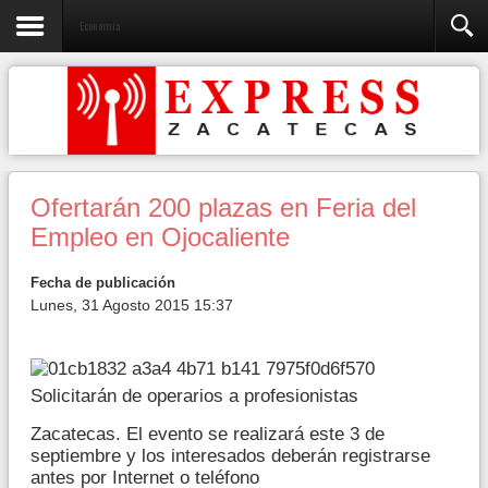
Economía
Ofertarán 200 plazas en Feria del
Empleo en Ojocaliente
Fecha de publicación
Lunes, 31 Agosto 2015 15:37
Solicitarán de operarios a profesionistas
Zacatecas. El evento se realizará este 3 de
septiembre y los interesados deberán registrarse
antes por Internet o teléfono