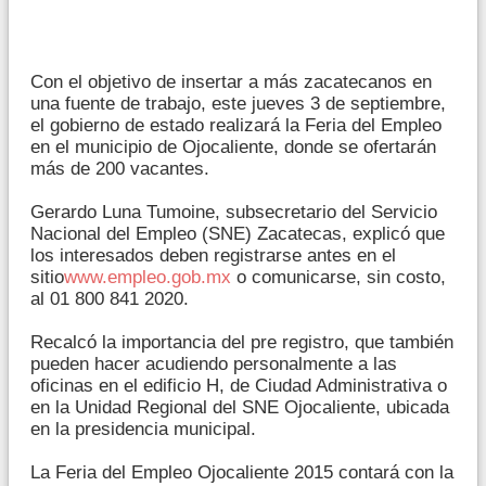
Con el objetivo de insertar a más zacatecanos en
una fuente de trabajo, este jueves 3 de septiembre,
el gobierno de estado realizará la Feria del Empleo
en el municipio de Ojocaliente, donde se ofertarán
más de 200 vacantes.
Gerardo Luna Tumoine, subsecretario del Servicio
Nacional del Empleo (SNE) Zacatecas, explicó que
los interesados deben registrarse antes en el
sitio
www.empleo.gob.mx
o comunicarse, sin costo,
al 01 800 841 2020.
Recalcó la importancia del pre registro, que también
pueden hacer acudiendo personalmente a las
oficinas en el edificio H, de Ciudad Administrativa o
en la Unidad Regional del SNE Ojocaliente, ubicada
en la presidencia municipal.
La Feria del Empleo Ojocaliente 2015 contará con la