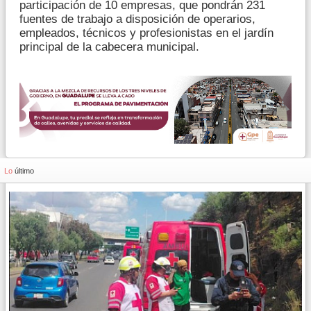
participación de 10 empresas, que pondrán 231
fuentes de trabajo a disposición de operarios,
empleados, técnicos y profesionistas en el jardín
principal de la cabecera municipal.
Lo
último