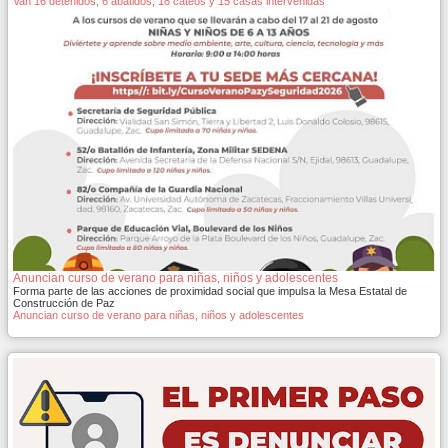
Van 16 detenidos, 6 abatidos, 18 cateos y 15 casas intervenidas
Anuncian curso de verano para niñas, niños y adolescentes
Forma parte de las acciones de proximidad social que impulsa la Mesa Estatal de
Construcción de Paz
Anuncian curso de verano para niñas, niños y adolescentes