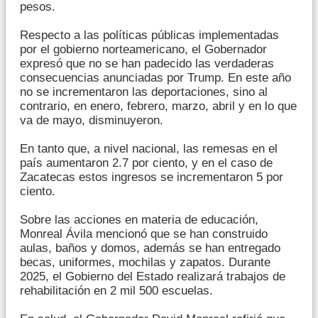
pesos.
Respecto a las políticas públicas implementadas
por el gobierno norteamericano, el Gobernador
expresó que no se han padecido las verdaderas
consecuencias anunciadas por Trump. En este año
no se incrementaron las deportaciones, sino al
contrario, en enero, febrero, marzo, abril y en lo que
va de mayo, disminuyeron.
En tanto que, a nivel nacional, las remesas en el
país aumentaron 2.7 por ciento, y en el caso de
Zacatecas estos ingresos se incrementaron 5 por
ciento.
Sobre las acciones en materia de educación,
Monreal Ávila mencionó que se han construido
aulas, baños y domos, además se han entregado
becas, uniformes, mochilas y zapatos. Durante
2025, el Gobierno del Estado realizará trabajos de
rehabilitación en 2 mil 500 escuelas.