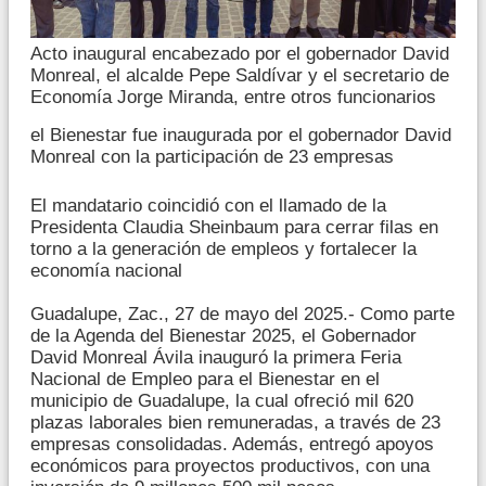
Acto inaugural encabezado por el gobernador David
Monreal, el alcalde Pepe Saldívar y el secretario de
Economía Jorge Miranda, entre otros funcionarios
el Bienestar fue inaugurada por el gobernador David
Monreal con la participación de 23 empresas
El mandatario coincidió con el llamado de la
Presidenta Claudia Sheinbaum para cerrar filas en
torno a la generación de empleos y fortalecer la
economía nacional
Guadalupe, Zac., 27 de mayo del 2025.- Como parte
de la Agenda del Bienestar 2025, el Gobernador
David Monreal Ávila inauguró la primera Feria
Nacional de Empleo para el Bienestar en el
municipio de Guadalupe, la cual ofreció mil 620
plazas laborales bien remuneradas, a través de 23
empresas consolidadas. Además, entregó apoyos
económicos para proyectos productivos, con una