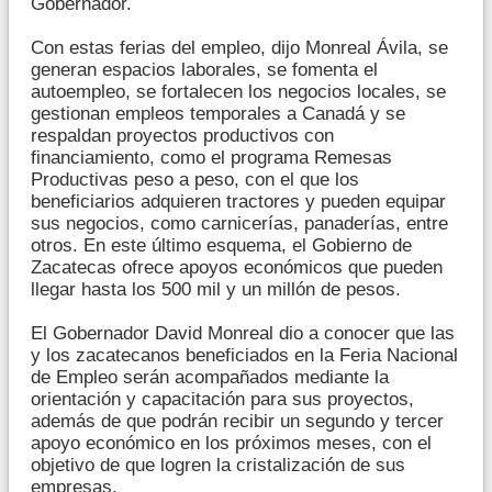
Gobernador.
Con estas ferias del empleo, dijo Monreal Ávila, se
generan espacios laborales, se fomenta el
autoempleo, se fortalecen los negocios locales, se
gestionan empleos temporales a Canadá y se
respaldan proyectos productivos con
financiamiento, como el programa Remesas
Productivas peso a peso, con el que los
beneficiarios adquieren tractores y pueden equipar
sus negocios, como carnicerías, panaderías, entre
otros. En este último esquema, el Gobierno de
Zacatecas ofrece apoyos económicos que pueden
llegar hasta los 500 mil y un millón de pesos.
El Gobernador David Monreal dio a conocer que las
y los zacatecanos beneficiados en la Feria Nacional
de Empleo serán acompañados mediante la
orientación y capacitación para sus proyectos,
además de que podrán recibir un segundo y tercer
apoyo económico en los próximos meses, con el
objetivo de que logren la cristalización de sus
empresas.