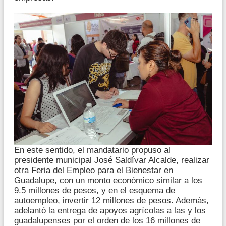
En este sentido, el mandatario propuso al
presidente municipal José Saldívar Alcalde, realizar
otra Feria del Empleo para el Bienestar en
Guadalupe, con un monto económico similar a los
9.5 millones de pesos, y en el esquema de
autoempleo, invertir 12 millones de pesos. Además,
adelantó la entrega de apoyos agrícolas a las y los
guadalupenses por el orden de los 16 millones de