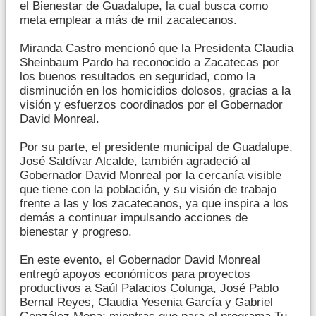
el Bienestar de Guadalupe, la cual busca como
meta emplear a más de mil zacatecanos.
Miranda Castro mencionó que la Presidenta Claudia
Sheinbaum Pardo ha reconocido a Zacatecas por
los buenos resultados en seguridad, como la
disminución en los homicidios dolosos, gracias a la
visión y esfuerzos coordinados por el Gobernador
David Monreal.
Por su parte, el presidente municipal de Guadalupe,
José Saldívar Alcalde, también agradeció al
Gobernador David Monreal por la cercanía visible
que tiene con la población, y su visión de trabajo
frente a las y los zacatecanos, ya que inspira a los
demás a continuar impulsando acciones de
bienestar y progreso.
En este evento, el Gobernador David Monreal
entregó apoyos económicos para proyectos
productivos a Saúl Palacios Colunga, José Pablo
Bernal Reyes, Claudia Yesenia García y Gabriel