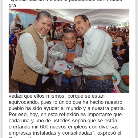
gra
vedad que ellos mismos, porque se están
equivocando, pues lo único que ha hecho nuestro
pueblo ha sido ayudar al mundo y a nuestra patria.
Por eso, hoy, en esta reflexión es importante que
cada una y uno de ustedes sepan que se están
ofertando mil 600 nuevos empleos con diversas
empresas instaladas y consolidadas”, expresó el