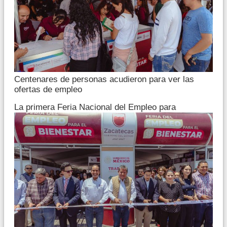
Centenares de personas acudieron para ver las
ofertas de empleo
La primera Feria Nacional del Empleo para