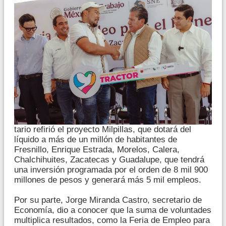
tario refirió el proyecto Milpillas, que dotará del
líquido a más de un millón de habitantes de
Fresnillo, Enrique Estrada, Morelos, Calera,
Chalchihuites, Zacatecas y Guadalupe, que tendrá
una inversión programada por el orden de 8 mil 900
millones de pesos y generará más 5 mil empleos.
Por su parte, Jorge Miranda Castro, secretario de
Economía, dio a conocer que la suma de voluntades
multiplica resultados, como la Feria de Empleo para