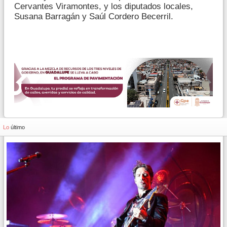
Cervantes Viramontes, y los diputados locales,
Susana Barragán y Saúl Cordero Becerril.
Lo
último