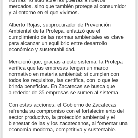
normas no sólo abre las puertas a nuevos
mercados, sino que también protege al consumidor
y al entorno en el que vivimos.
Alberto Rojas, subprocurador de Prevención
Ambiental de la Profepa, enfatizó que el
cumplimiento de las normas ambientales es clave
para alcanzar un equilibrio entre desarrollo
económico y sustentabilidad.
Mencionó que, gracias a este sistema, la Profepa
verifica que las empresas tengan un marco
normativo en materia ambiental; si cumplen con
todos los requisitos, las certifica, con lo que les
brinda beneficios. En Zacatecas se busca que
alrededor de 35 empresas se sumen al sistema.
Con estas acciones, el Gobierno de Zacatecas
refrenda su compromiso con el fortalecimiento del
sector productivo, la protección ambiental y el
bienestar de las y los zacatecanos, al fomentar una
economía moderna, competitiva y sustentable.