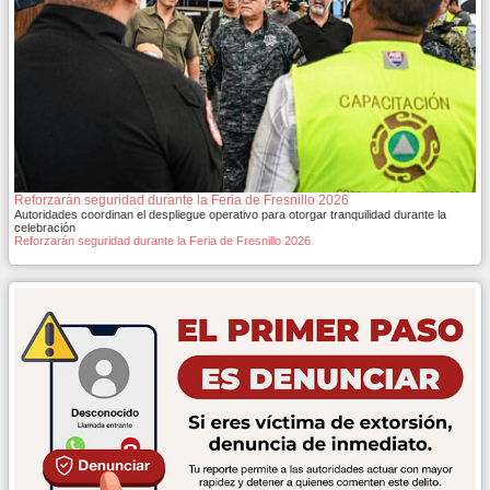
Reforzarán seguridad durante la Feria de Fresnillo 2026
Autoridades coordinan el despliegue operativo para otorgar tranquilidad durante la
celebración
Reforzarán seguridad durante la Feria de Fresnillo 2026