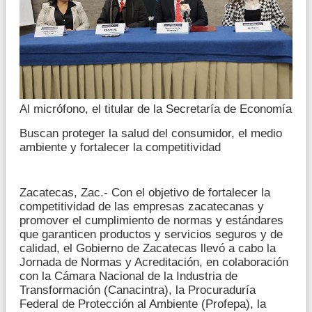
Al micrófono, el titular de la Secretaría de Economía
Buscan proteger la salud del consumidor, el medio
ambiente y fortalecer la competitividad
Zacatecas, Zac.- Con el objetivo de fortalecer la
competitividad de las empresas zacatecanas y
promover el cumplimiento de normas y estándares
que garanticen productos y servicios seguros y de
calidad, el Gobierno de Zacatecas llevó a cabo la
Jornada de Normas y Acreditación, en colaboración
con la Cámara Nacional de la Industria de
Transformación (Canacintra), la Procuraduría
Federal de Protección al Ambiente (Profepa), la