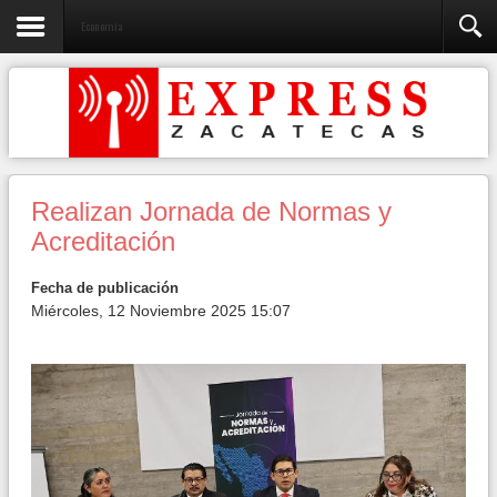
Economía
Realizan Jornada de Normas y
Acreditación
Fecha de publicación
Miércoles, 12 Noviembre 2025 15:07