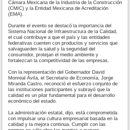
Cámara Mexicana de la Industria de la Construcción
(CMIC) y la Entidad Mexicana de Acreditación
(EMA).
Durante el evento se destacó la importancia del
Sistema Nacional de Infraestructura de la Calidad,
el cual contribuye a que el país y las entidades
federativas cuenten con productos y servicios que
salvaguarden la salud y la seguridad del
consumidor, protejan el medio ambiente y
fortalezcan la competitividad de las empresas.
Con la representación del Gobernador David
Monreal Ávila, el Secretario de Economía, Jorge
Miranda Castro, reconoció el esfuerzo conjunto de
las instituciones participantes y subrayó que la
calidad es un pilar fundamental para el desarrollo
económico del estado.
La administración estatal, dijo, está comprometida
con impulsar una cultura empresarial basada en la
calidad y la mejora continua. Cumplir con las