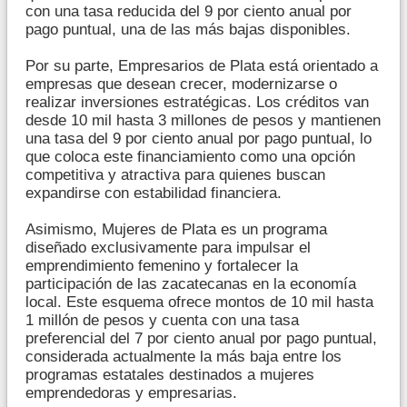
con una tasa reducida del 9 por ciento anual por
pago puntual, una de las más bajas disponibles.
Por su parte, Empresarios de Plata está orientado a
empresas que desean crecer, modernizarse o
realizar inversiones estratégicas. Los créditos van
desde 10 mil hasta 3 millones de pesos y mantienen
una tasa del 9 por ciento anual por pago puntual, lo
que coloca este financiamiento como una opción
competitiva y atractiva para quienes buscan
expandirse con estabilidad financiera.
Asimismo, Mujeres de Plata es un programa
diseñado exclusivamente para impulsar el
emprendimiento femenino y fortalecer la
participación de las zacatecanas en la economía
local. Este esquema ofrece montos de 10 mil hasta
1 millón de pesos y cuenta con una tasa
preferencial del 7 por ciento anual por pago puntual,
considerada actualmente la más baja entre los
programas estatales destinados a mujeres
emprendedoras y empresarias.