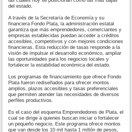
las cuales hoy se posicionan como las más bajas
del estado.
A través de la Secretaría de Economía y su
financiera Fondo Plata, la administración estatal
garantiza que más emprendedores, comerciantes y
empresas establecidas puedan acceder a créditos
accesibles, competitivos y con mejores condiciones
financieras. Esta reducción de tasas responde a la
visión de impulsar el desarrollo económico, ampliar
las oportunidades para los negocios locales y
fortalecer la estabilidad económica del estado.
Los programas de financiamiento que ofrece Fondo
Plata fueron rediseñados para ofrecer montos
amplios, plazos accesibles y tasas preferenciales
que permiten atender las necesidades de diversos
perfiles productivos.
Es el caso del esquema Emprendedores de Plata, el
cual se dirige a quienes buscan iniciar o fortalecer
un pequeño negocio. Este programa ofrece montos
que van desde los 10 mil hasta 1 millón de pesos,