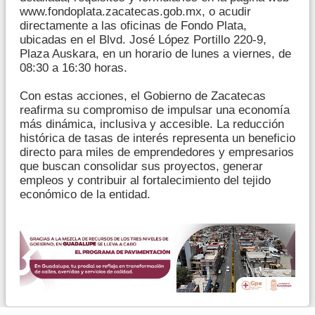
www.fondoplata.zacatecas.gob.mx, o acudir
directamente a las oficinas de Fondo Plata,
ubicadas en el Blvd. José López Portillo 220-9,
Plaza Auskara, en un horario de lunes a viernes, de
08:30 a 16:30 horas.
Con estas acciones, el Gobierno de Zacatecas
reafirma su compromiso de impulsar una economía
más dinámica, inclusiva y accesible. La reducción
histórica de tasas de interés representa un beneficio
directo para miles de emprendedores y empresarios
que buscan consolidar sus proyectos, generar
empleos y contribuir al fortalecimiento del tejido
económico de la entidad.