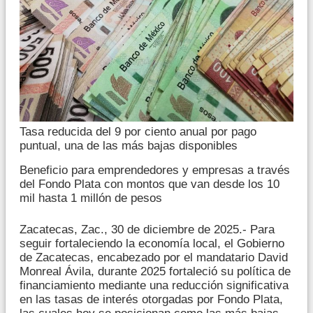
Tasa reducida del 9 por ciento anual por pago
puntual, una de las más bajas disponibles
Beneficio para emprendedores y empresas a través
del Fondo Plata con montos que van desde los 10
mil hasta 1 millón de pesos
Zacatecas, Zac., 30 de diciembre de 2025.- Para
seguir fortaleciendo la economía local, el Gobierno
de Zacatecas, encabezado por el mandatario David
Monreal Ávila, durante 2025 fortaleció su política de
financiamiento mediante una reducción significativa
en las tasas de interés otorgadas por Fondo Plata,