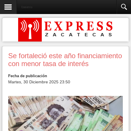
Economía
Se fortaleció este año financiamiento
con menor tasa de interés
Fecha de publicación
Martes, 30 Diciembre 2025 23:50