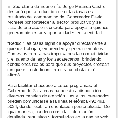
El Secretario de Economía, Jorge Miranda Castro,
destacó que la reducción de estas tasas es
resultado del compromiso del Gobernador David
Monreal por fortalecer al sector productivo y se
trata de una acción concreta para apoyar a quienes
generan bienestar y oportunidades en la entidad.
“Reducir las tasas significa apoyar directamente a
quienes trabajan, emprenden y generan empleos.
Con estos programas impulsamos la competitividad
y el talento de las y los zacatecanos, brindando
condiciones reales para que sus proyectos crezcan
sin que el costo financiero sea un obstáculo”,
afirmó.
Para facilitar el acceso a estos programas, el
Gobierno de Zacatecas ha puesto a disposición
diversos canales de atención. Las y los interesados
pueden comunicarse a la línea telefónica 492 491
5034, donde recibirán orientación personalizada. De
igual manera, pueden consultar información
detallada, requisitos y formularios en la página web