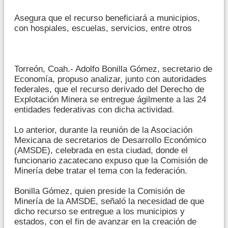
Asegura que el recurso beneficiará a municipios,
con hospiales, escuelas, servicios, entre otros
Torreón, Coah.- Adolfo Bonilla Gómez, secretario de
Economía, propuso analizar, junto con autoridades
federales, que el recurso derivado del Derecho de
Explotación Minera se entregue ágilmente a las 24
entidades federativas con dicha actividad.
Lo anterior, durante la reunión de la Asociación
Mexicana de secretarios de Desarrollo Económico
(AMSDE), celebrada en esta ciudad, donde el
funcionario zacatecano expuso que la Comisión de
Minería debe tratar el tema con la federación.
Bonilla Gómez, quien preside la Comisión de
Minería de la AMSDE, señaló la necesidad de que
dicho recurso se entregue a los municipios y
estados, con el fin de avanzar en la creación de