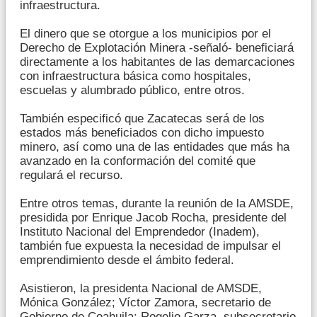
infraestructura.
El dinero que se otorgue a los municipios por el
Derecho de Explotación Minera -señaló- beneficiará
directamente a los habitantes de las demarcaciones
con infraestructura básica como hospitales,
escuelas y alumbrado público, entre otros.
También especificó que Zacatecas será de los
estados más beneficiados con dicho impuesto
minero, así como una de las entidades que más ha
avanzado en la conformación del comité que
regulará el recurso.
Entre otros temas, durante la reunión de la AMSDE,
presidida por Enrique Jacob Rocha, presidente del
Instituto Nacional del Emprendedor (Inadem),
también fue expuesta la necesidad de impulsar el
emprendimiento desde el ámbito federal.
Asistieron, la presidenta Nacional de AMSDE,
Mónica González; Víctor Zamora, secretario de
Gobierno de Coahuila; Rogelio Garza, subsecretario