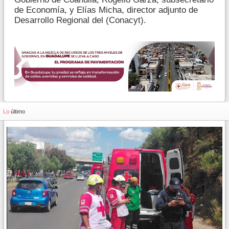
de Economía, y Elías Micha, director adjunto de
Desarrollo Regional del (Conacyt).
Lo
último