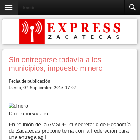
Economía
Sin entregarse todavía a los
municipios, impuesto minero
Fecha de publicación
Lunes, 07 Septiembre 2015 17:07
Dinero mexicano
En reunión de la AMSDE, el secretario de Economía
de Zacatecas propone tema con la Federación para
una entrega ágil