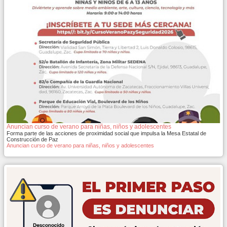
Anuncian curso de verano para niñas, niños y adolescentes
Forma parte de las acciones de proximidad social que impulsa la Mesa Estatal de
Construcción de Paz
Anuncian curso de verano para niñas, niños y adolescentes