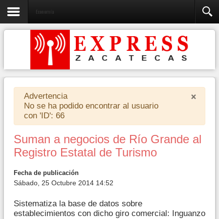
Economía
×
Advertencia
No se ha podido encontrar al usuario
con 'ID': 66
Suman a negocios de Río Grande al
Registro Estatal de Turismo
Fecha de publicación
Sábado, 25 Octubre 2014 14:52
Sistematiza la base de datos sobre
establecimientos con dicho giro comercial: Inguanzo