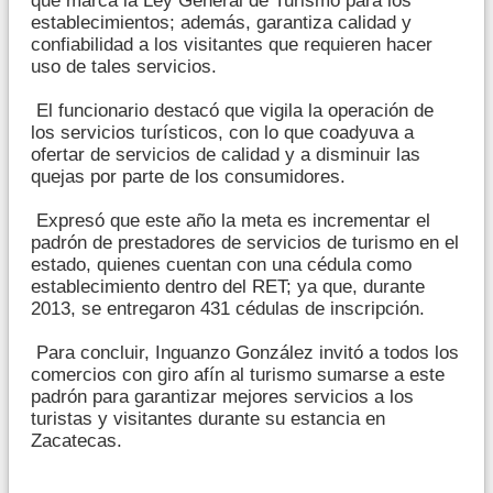
que marca la Ley General de Turismo para los
establecimientos; además, garantiza calidad y
confiabilidad a los visitantes que requieren hacer
uso de tales servicios.
El funcionario destacó que vigila la operación de
los servicios turísticos, con lo que coadyuva a
ofertar de servicios de calidad y a disminuir las
quejas por parte de los consumidores.
Expresó que este año la meta es incrementar el
padrón de prestadores de servicios de turismo en el
estado, quienes cuentan con una cédula como
establecimiento dentro del RET; ya que, durante
2013, se entregaron 431 cédulas de inscripción.
Para concluir, Inguanzo González invitó a todos los
comercios con giro afín al turismo sumarse a este
padrón para garantizar mejores servicios a los
turistas y visitantes durante su estancia en
Zacatecas.