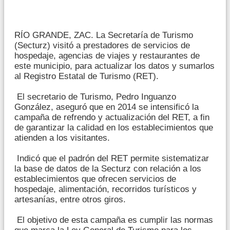
RÍO GRANDE, ZAC. La Secretaría de Turismo
(Secturz) visitó a prestadores de servicios de
hospedaje, agencias de viajes y restaurantes de
este municipio, para actualizar los datos y sumarlos
al Registro Estatal de Turismo (RET).
El secretario de Turismo, Pedro Inguanzo
González, aseguró que en 2014 se intensificó la
campaña de refrendo y actualización del RET, a fin
de garantizar la calidad en los establecimientos que
atienden a los visitantes.
Indicó que el padrón del RET permite sistematizar
la base de datos de la Secturz con relación a los
establecimientos que ofrecen servicios de
hospedaje, alimentación, recorridos turísticos y
artesanías, entre otros giros.
El objetivo de esta campaña es cumplir las normas