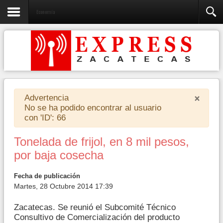
Economía
×
Advertencia
No se ha podido encontrar al usuario
con 'ID': 66
Tonelada de frijol, en 8 mil pesos,
por baja cosecha
Fecha de publicación
Martes, 28 Octubre 2014 17:39
Zacatecas. Se reunió el Subcomité Técnico
Consultivo de Comercialización del producto