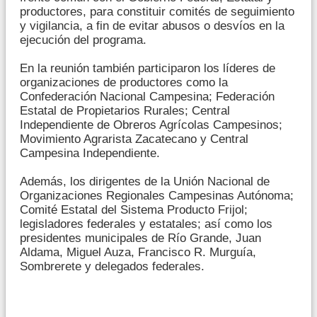
productores, para constituir comités de seguimiento
y vigilancia, a fin de evitar abusos o desvíos en la
ejecución del programa.
En la reunión también participaron los líderes de
organizaciones de productores como la
Confederación Nacional Campesina; Federación
Estatal de Propietarios Rurales; Central
Independiente de Obreros Agrícolas Campesinos;
Movimiento Agrarista Zacatecano y Central
Campesina Independiente.
Además, los dirigentes de la Unión Nacional de
Organizaciones Regionales Campesinas Autónoma;
Comité Estatal del Sistema Producto Frijol;
legisladores federales y estatales; así como los
presidentes municipales de Río Grande, Juan
Aldama, Miguel Auza, Francisco R. Murguía,
Sombrerete y delegados federales.