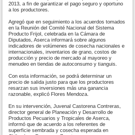
2013, a fin de garantizar el pago seguro y oportuno
a los productores.
Agregó que en seguimiento a los acuerdos tomados
en la Reunión del Comité Nacional del Sistema
Producto Frijol, celebrada en la Cámara de
Diputados, Aserca informará sobre algunos
indicadores de volúmenes de cosecha nacionales e
internacionales, inventarios de grano, costos de
producción y precio de mercado al mayoreo y
menudeo en tiendas de autoconsumo y tianguis.
Con esta información, se podrá determinar un
precio de salida justo para que los productores
resarzan sus inversiones más una ganancia
razonable, explicó Flores Mendoza.
En su intervención, Juvenal Castorena Contreras,
director general de Planeación y Desarrollo de
Productos Pecuarios y Tropicales de Aserca,
informó que de acuerdo a los referentes de
superficie sembrada y cosecha esperada en