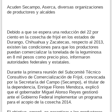
Acuden Secampo, Aserca, diversas organizaciones
de productores y alcaldes
Debido a que se espera una reducción del 22 por
ciento en la cosecha de frijol en los estados de
Durango, Chihuahua y Zacatecas, respecto al 2013,
existen las condiciones para que los productores
puedan comercializar la tonelada de la leguminosa
en 8 mil pesos como precio piso, informaron
autoridades federales y estatales.
Durante la primera reunión del Subcomité Técnico
Consultivo de Comercialización de Frijol, convocada
por la Secretaría del Campo (Secampo), el titular de
la dependencia, Enrique Flores Mendoza, explicó
que el gobernador Miguel Alonso Reyes gestionó
ante el Gobierno Federal implementar un programa
para el acopio de la cosecha 2014.