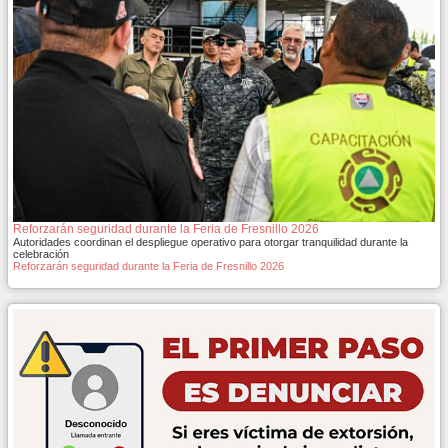
Reforzarán seguridad durante la Feria de Fresnillo 2026
Autoridades coordinan el despliegue operativo para otorgar tranquilidad durante la
celebración
Reforzarán seguridad durante la Feria de Fresnillo 2026