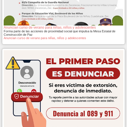
Anuncian curso de verano para niñas, niños y adolescentes
Forma parte de las acciones de proximidad social que impulsa la Mesa Estatal de
Construcción de Paz
Anuncian curso de verano para niñas, niños y adolescentes