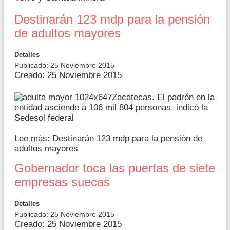
Destinarán 123 mdp para la pensión
de adultos mayores
Detalles
Publicado: 25 Noviembre 2015
Creado: 25 Noviembre 2015
Zacatecas. El padrón en la
entidad asciende a 106 mil 804 personas, indicó la
Sedesol federal
Lee más: Destinarán 123 mdp para la pensión de
adultos mayores
Gobernador toca las puertas de siete
empresas suecas
Detalles
Publicado: 25 Noviembre 2015
Creado: 25 Noviembre 2015