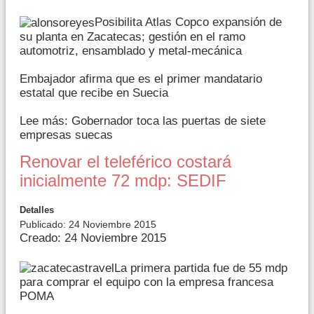
Posibilita Atlas Copco expansión de
su planta en Zacatecas; gestión en el ramo
automotriz, ensamblado y metal-mecánica
Embajador afirma que es el primer mandatario
estatal que recibe en Suecia
Lee más: Gobernador toca las puertas de siete
empresas suecas
Renovar el teleférico costará
inicialmente 72 mdp: SEDIF
Detalles
Publicado: 24 Noviembre 2015
Creado: 24 Noviembre 2015
La primera partida fue de 55 mdp
para comprar el equipo con la empresa francesa
POMA