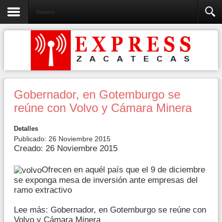
Economía
Gobernador, en Gotemburgo se
reúne con Volvo y Cámara Minera
Detalles
Publicado: 26 Noviembre 2015
Creado: 26 Noviembre 2015
Ofrecen en aquél país que el 9 de diciembre
se exponga mesa de inversión ante empresas del
ramo extractivo
Lee más: Gobernador, en Gotemburgo se reúne con
Volvo y Cámara Minera