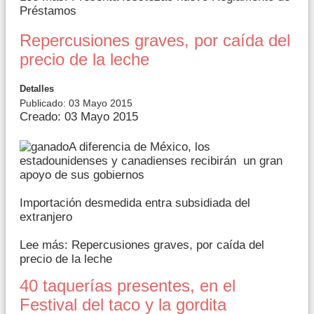
Préstamos
Repercusiones graves, por caída del
precio de la leche
Detalles
Publicado: 03 Mayo 2015
Creado: 03 Mayo 2015
A diferencia de México, los
estadounidenses y canadienses recibirán un gran
apoyo de sus gobiernos
Importación desmedida entra subsidiada del
extranjero
Lee más: Repercusiones graves, por caída del
precio de la leche
40 taquerías presentes, en el
Festival del taco y la gordita