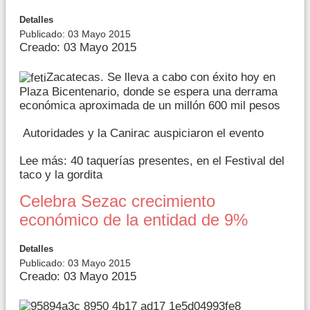
Detalles
Publicado: 03 Mayo 2015
Creado: 03 Mayo 2015
Zacatecas. Se lleva a cabo con éxito hoy en
Plaza Bicentenario, donde se espera una derrama
económica aproximada de un millón 600 mil pesos
Autoridades y la Canirac auspiciaron el evento
Lee más: 40 taquerías presentes, en el Festival del
taco y la gordita
Celebra Sezac crecimiento
económico de la entidad de 9%
Detalles
Publicado: 03 Mayo 2015
Creado: 03 Mayo 2015