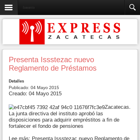
Economía
Presenta Issstezac nuevo
Reglamento de Préstamos
Detalles
Publicado: 04 Mayo 2015
Creado: 04 Mayo 2015
Zacatecas.
La junta directiva del instituto aprobó las
disposiciones para adquirir empréstitos a fin de
fortalecer el fondo de pensiones
Lee más: Presenta Issstezac nuevo Reglamento de