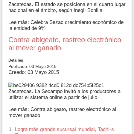
Zacatecas. El estado se posiciona en el cuarto lugar
nacional en el ámbito, según Inegi: Bonilla
Lee más: Celebra Sezac crecimiento económico de
la entidad de 9%
Contra abigeato, rastreo electrónico
al mover ganado
Detalles
Publicado: 03 Mayo 2015
Creado: 03 Mayo 2015
Zacatecas. La Secampo invitó a los productores a
utilizar el sistema online a partir de julio
Lee más: Contra abigeato, rastreo electrónico al
mover ganado
Logra más grande sucursal mundial, Tachi-s