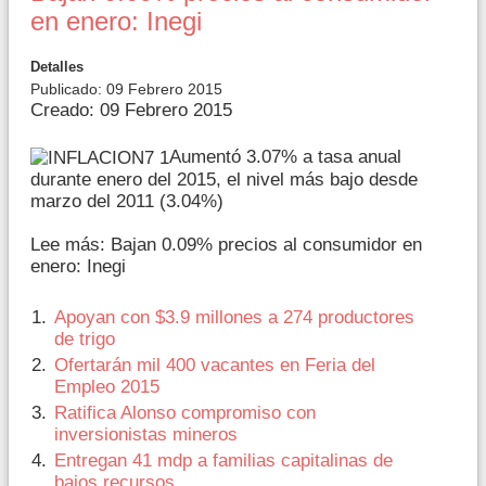
en enero: Inegi
Detalles
Publicado: 09 Febrero 2015
Creado: 09 Febrero 2015
Aumentó 3.07% a tasa anual
durante enero del 2015, el nivel más bajo desde
marzo del 2011 (3.04%)
Lee más: Bajan 0.09% precios al consumidor en
enero: Inegi
Apoyan con $3.9 millones a 274 productores
de trigo
Ofertarán mil 400 vacantes en Feria del
Empleo 2015
Ratifica Alonso compromiso con
inversionistas mineros
Entregan 41 mdp a familias capitalinas de
bajos recursos