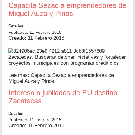
Capacita Sezac a emprendedores de
Miguel Auza y Pinos
Detalles
Publicado: 11 Febrero 2015
Creado: 11 Febrero 2015
Zacatecas. Buscarán detonar iniciativas y fortalecer
proyectos municipales con programas crediticios
Lee más: Capacita Sezac a emprendedores de
Miguel Auza y Pinos
Interesa a jubilados de EU destino
Zacatecas
Detalles
Publicado: 11 Febrero 2015
Creado: 11 Febrero 2015