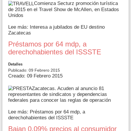
Comienza Secturz promoción turística
de 2015 en el Travel Show de McAllen, en Estados
Unidos
Lee más: Interesa a jubilados de EU destino
Zacatecas
Préstamos por 64 mdp, a
derechohabientes del ISSSTE
Detalles
Publicado: 09 Febrero 2015
Creado: 09 Febrero 2015
Zacatecas. Acuden al anuncio 81
representantes de sindicatos y dependencias
federales para conocer las reglas de operación
Lee más: Préstamos por 64 mdp, a
derechohabientes del ISSSTE
Bajan 0.09% precios al consumidor