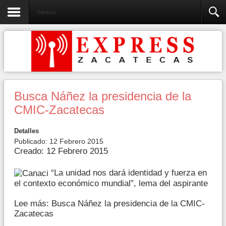
Economía
Busca Náñez la presidencia de la
CMIC-Zacatecas
Detalles
Publicado: 12 Febrero 2015
Creado: 12 Febrero 2015
“La unidad nos dará identidad y fuerza en
el contexto económico mundial”, lema del aspirante
Lee más: Busca Náñez la presidencia de la CMIC-
Zacatecas