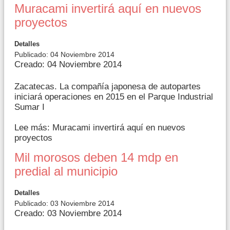
Muracami invertirá aquí en nuevos
proyectos
Detalles
Publicado: 04 Noviembre 2014
Creado: 04 Noviembre 2014
Zacatecas. La compañía japonesa de autopartes
iniciará operaciones en 2015 en el Parque Industrial
Sumar I
Lee más: Muracami invertirá aquí en nuevos
proyectos
Mil morosos deben 14 mdp en
predial al municipio
Detalles
Publicado: 03 Noviembre 2014
Creado: 03 Noviembre 2014