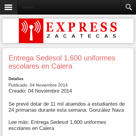
Economía
Entrega Sedesol 1,600 uniformes
escolares en Calera
Detalles
Publicado: 04 Noviembre 2014
Creado: 04 Noviembre 2014
Se prevé dotar de 11 mil atuendos a estudiantes de
24 primarias durante esta semana: González Nava
Lee más: Entrega Sedesol 1,600 uniformes
escolares en Calera