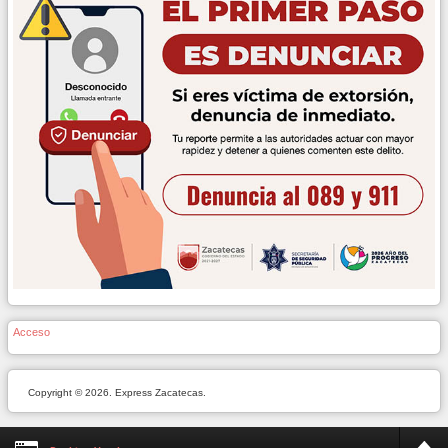
Acceso
Copyright © 2026. Express Zacatecas.