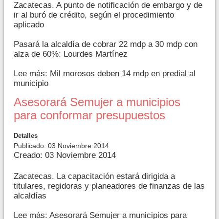
Zacatecas. A punto de notificación de embargo y de
ir al buró de crédito, según el procedimiento
aplicado
Pasará la alcaldía de cobrar 22 mdp a 30 mdp con
alza de 60%: Lourdes Martínez
Lee más: Mil morosos deben 14 mdp en predial al
municipio
Asesorará Semujer a municipios
para conformar presupuestos
Detalles
Publicado: 03 Noviembre 2014
Creado: 03 Noviembre 2014
Zacatecas. La capacitación estará dirigida a
titulares, regidoras y planeadores de finanzas de las
alcaldías
Lee más: Asesorará Semujer a municipios para