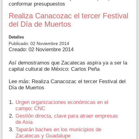
conformar presupuestos
Realiza Canacozac el tercer Festival
del Día de Muertos
Detalles
Publicado: 02 Noviembre 2014
Creado: 02 Noviembre 2014
Así demostramos que Zacatecas aspira ya a ser la
capital cultural de México: Carlos Peña
Lee más: Realiza Canacozac el tercer Festival del
Día de Muertos
Urgen organizaciones económicas en el
campo: CNC
Gestión directa, clave para atraer empresas
de Asia
Taparán baches en los municipios de
Zacatecas y Guadalupe