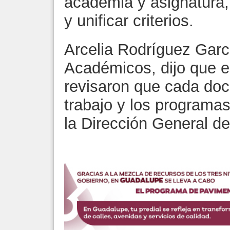
academia y asignatura, 
y unificar criterios.
Arcelia Rodríguez Garcí
Académicos, dijo que e
revisaron que cada doc
trabajo y los programas
la Dirección General de