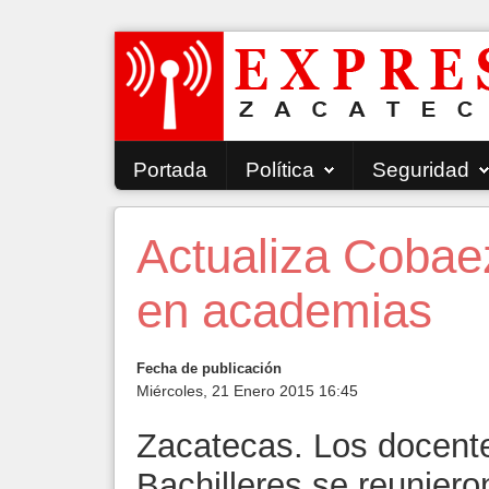
Portada
Política
Seguridad
Actualiza Cobae
en academias
Fecha de publicación
Miércoles, 21 Enero 2015 16:45
Zacatecas. Los docente
Bachilleres se reuniero