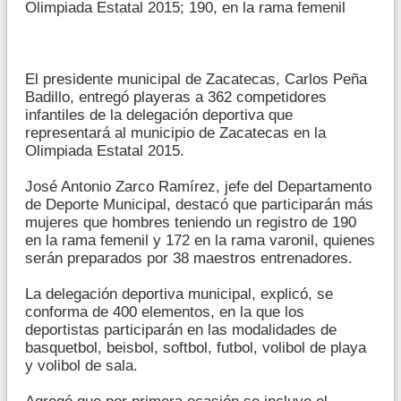
Olimpiada Estatal 2015; 190, en la rama femenil
El presidente municipal de Zacatecas, Carlos Peña
Badillo, entregó playeras a 362 competidores
infantiles de la delegación deportiva que
representará al municipio de Zacatecas en la
Olimpiada Estatal 2015.
José Antonio Zarco Ramírez, jefe del Departamento
de Deporte Municipal, destacó que participarán más
mujeres que hombres teniendo un registro de 190
en la rama femenil y 172 en la rama varonil, quienes
serán preparados por 38 maestros entrenadores.
La delegación deportiva municipal, explicó, se
conforma de 400 elementos, en la que los
deportistas participarán en las modalidades de
basquetbol, beisbol, softbol, futbol, volibol de playa
y volibol de sala.