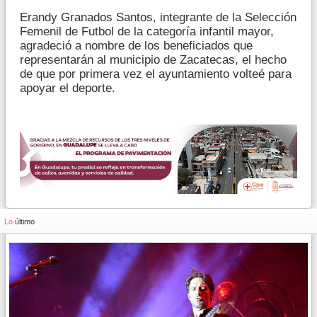
Erandy Granados Santos, integrante de la Selección
Femenil de Futbol de la categoría infantil mayor,
agradeció a nombre de los beneficiados que
representarán al municipio de Zacatecas, el hecho
de que por primera vez el ayuntamiento volteé para
apoyar el deporte.
Lo
último