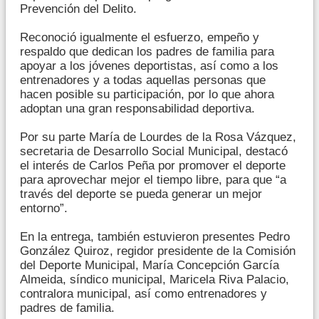
Prevención del Delito.
Reconoció igualmente el esfuerzo, empeño y
respaldo que dedican los padres de familia para
apoyar a los jóvenes deportistas, así como a los
entrenadores y a todas aquellas personas que
hacen posible su participación, por lo que ahora
adoptan una gran responsabilidad deportiva.
Por su parte María de Lourdes de la Rosa Vázquez,
secretaria de Desarrollo Social Municipal, destacó
el interés de Carlos Peña por promover el deporte
para aprovechar mejor el tiempo libre, para que “a
través del deporte se pueda generar un mejor
entorno”.
En la entrega, también estuvieron presentes Pedro
González Quiroz, regidor presidente de la Comisión
del Deporte Municipal, María Concepción García
Almeida, síndico municipal, Maricela Riva Palacio,
contralora municipal, así como entrenadores y
padres de familia.