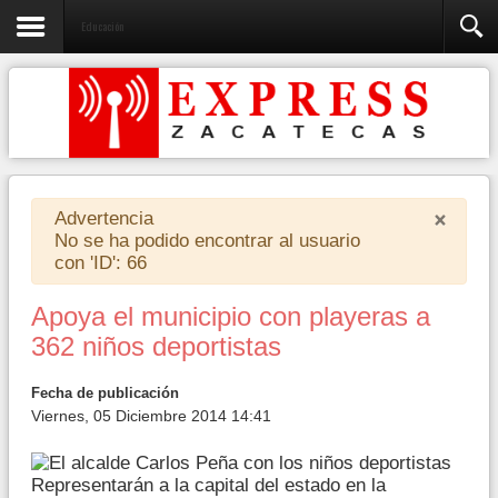
Educación
×
Advertencia
No se ha podido encontrar al usuario
con 'ID': 66
Apoya el municipio con playeras a
362 niños deportistas
Fecha de publicación
Viernes, 05 Diciembre 2014 14:41
Representarán a la capital del estado en la