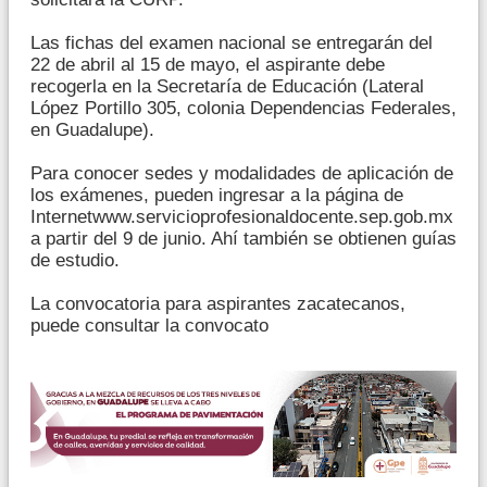
Las fichas del examen nacional se entregarán del
22 de abril al 15 de mayo, el aspirante debe
recogerla en la Secretaría de Educación (Lateral
López Portillo 305, colonia Dependencias Federales,
en Guadalupe).
Para conocer sedes y modalidades de aplicación de
los exámenes, pueden ingresar a la página de
Internetwww.servicioprofesionaldocente.sep.gob.mx
a partir del 9 de junio. Ahí también se obtienen guías
de estudio.
La convocatoria para aspirantes zacatecanos,
puede consultar la convocato