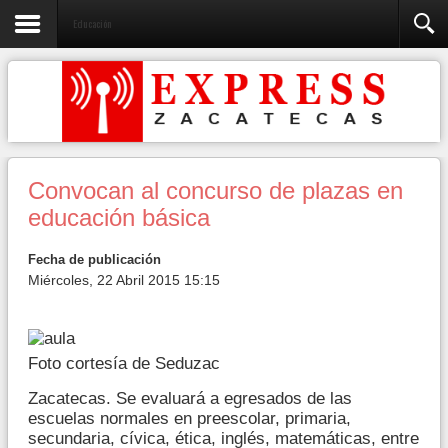
Educación
Convocan al concurso de plazas en
educación básica
Fecha de publicación
Miércoles, 22 Abril 2015 15:15
Foto cortesía de Seduzac
Zacatecas. Se evaluará a egresados de las
escuelas normales en preescolar, primaria,
secundaria, cívica, ética, inglés, matemáticas, entre