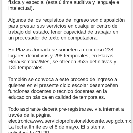
física y especial (esta última auditiva y lenguaje e
intelectual).
Algunos de los requisitos de ingreso son disposición
para prestar sus servicios en cualquier centro de
trabajo del estado, tener capacidad de trabajar en
un procesador de texto en computadora.
En Plazas Jornada se someten a concurso 238
lugares definitivos y 298 temporales; en Plazas
Hora/Semana/Mes, se ofrecen 3535 definitivas y
135 temporales.
También se convoca a este proceso de ingreso a
quienes en el presente ciclo escolar desempeñen
funciones docentes o técnico docentes en la
educación básica en calidad de temporales.
Todo aspirante deberá pre-registrarse, vía internet a
través de la página
electrónicawww.servicioprofesionaldocente.sep.gob.mx.
La fecha límite es el 8 de mayo. El sistema
solicitará la CURP.