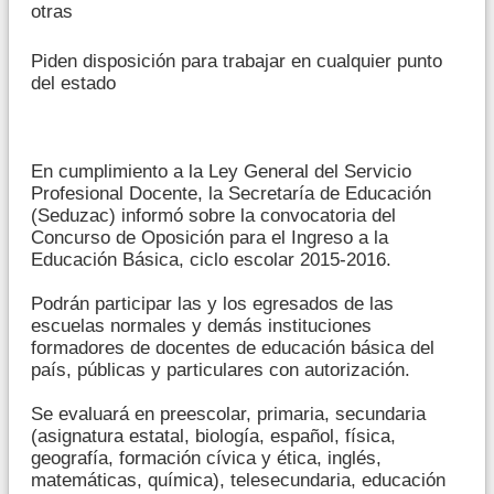
otras
Piden disposición para trabajar en cualquier punto
del estado
En cumplimiento a la Ley General del Servicio
Profesional Docente, la Secretaría de Educación
(Seduzac) informó sobre la convocatoria del
Concurso de Oposición para el Ingreso a la
Educación Básica, ciclo escolar 2015-2016.
Podrán participar las y los egresados de las
escuelas normales y demás instituciones
formadores de docentes de educación básica del
país, públicas y particulares con autorización.
Se evaluará en preescolar, primaria, secundaria
(asignatura estatal, biología, español, física,
geografía, formación cívica y ética, inglés,
matemáticas, química), telesecundaria, educación