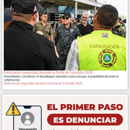
Reforzarán seguridad durante la Feria de Fresnillo 2026
Autoridades coordinan el despliegue operativo para otorgar tranquilidad durante la
celebración
Reforzarán seguridad durante la Feria de Fresnillo 2026