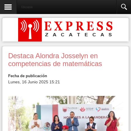
Educación
Destaca Alondra Josselyn en
competencias de matemáticas
Fecha de publicación
Lunes, 16 Junio 2025 15:21