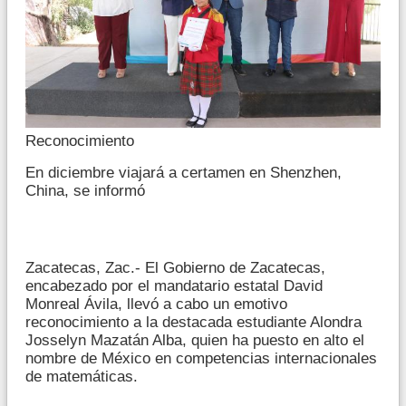
Reconocimiento
En diciembre viajará a certamen en Shenzhen,
China, se informó
Zacatecas, Zac.- El Gobierno de Zacatecas,
encabezado por el mandatario estatal David
Monreal Ávila, llevó a cabo un emotivo
reconocimiento a la destacada estudiante Alondra
Josselyn Mazatán Alba, quien ha puesto en alto el
nombre de México en competencias internacionales
de matemáticas.