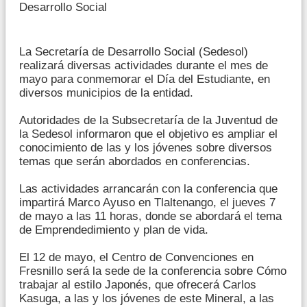
Desarrollo Social
La Secretaría de Desarrollo Social (Sedesol)
realizará diversas actividades durante el mes de
mayo para conmemorar el Día del Estudiante, en
diversos municipios de la entidad.
Autoridades de la Subsecretaría de la Juventud de
la Sedesol informaron que el objetivo es ampliar el
conocimiento de las y los jóvenes sobre diversos
temas que serán abordados en conferencias.
Las actividades arrancarán con la conferencia que
impartirá Marco Ayuso en Tlaltenango, el jueves 7
de mayo a las 11 horas, donde se abordará el tema
de Emprendedimiento y plan de vida.
El 12 de mayo, el Centro de Convenciones en
Fresnillo será la sede de la conferencia sobre Cómo
trabajar al estilo Japonés, que ofrecerá Carlos
Kasuga, a las y los jóvenes de este Mineral, a las