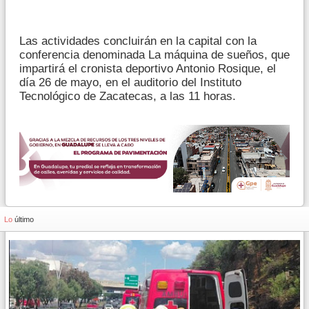
Las actividades concluirán en la capital con la
conferencia denominada La máquina de sueños, que
impartirá el cronista deportivo Antonio Rosique, el
día 26 de mayo, en el auditorio del Instituto
Tecnológico de Zacatecas, a las 11 horas.
Lo
último