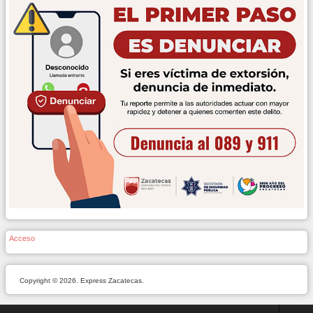
Acceso
Copyright © 2026. Express Zacatecas.