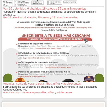
Van 16 detenidos, 6 abatidos, 18 cateos y 15 casas intervenidas
"Operación Rastrillo" debilita estructuras criminales; aseguran tigre de bengala y
avanzan…
Van 16 detenidos, 6 abatidos, 18 cateos y 15 casas intervenidas
Anuncian curso de verano para niñas, niños y adolescentes
Forma parte de las acciones de proximidad social que impulsa la Mesa Estatal de
Construcción de Paz
Anuncian curso de verano para niñas, niños y adolescentes