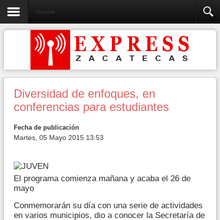
Educación
Diversidad de enfoques, en
conferencias para estudiantes
Fecha de publicación
Martes, 05 Mayo 2015 13:53
El programa comienza mañana y acaba el 26 de
mayo
Conmemorarán su día con una serie de actividades
en varios municipios, dio a conocer la Secretaría de