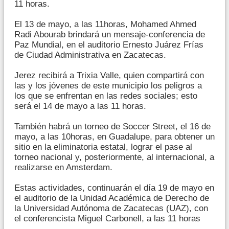
11 horas.
El 13 de mayo, a las 11horas, Mohamed Ahmed
Radi Abourab brindará un mensaje-conferencia de
Paz Mundial, en el auditorio Ernesto Juárez Frías
de Ciudad Administrativa en Zacatecas.
Jerez recibirá a Trixia Valle, quien compartirá con
las y los jóvenes de este municipio los peligros a
los que se enfrentan en las redes sociales; esto
será el 14 de mayo a las 11 horas.
También habrá un torneo de Soccer Street, el 16 de
mayo, a las 10horas, en Guadalupe, para obtener un
sitio en la eliminatoria estatal, lograr el pase al
torneo nacional y, posteriormente, al internacional, a
realizarse en Amsterdam.
Estas actividades, continuarán el día 19 de mayo en
el auditorio de la Unidad Académica de Derecho de
la Universidad Autónoma de Zacatecas (UAZ), con
el conferencista Miguel Carbonell, a las 11 horas