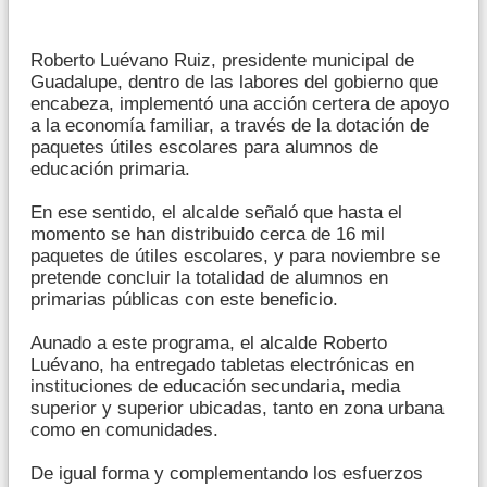
Roberto Luévano Ruiz, presidente municipal de
Guadalupe, dentro de las labores del gobierno que
encabeza, implementó una acción certera de apoyo
a la economía familiar, a través de la dotación de
paquetes útiles escolares para alumnos de
educación primaria.
En ese sentido, el alcalde señaló que hasta el
momento se han distribuido cerca de 16 mil
paquetes de útiles escolares, y para noviembre se
pretende concluir la totalidad de alumnos en
primarias públicas con este beneficio.
Aunado a este programa, el alcalde Roberto
Luévano, ha entregado tabletas electrónicas en
instituciones de educación secundaria, media
superior y superior ubicadas, tanto en zona urbana
como en comunidades.
De igual forma y complementando los esfuerzos