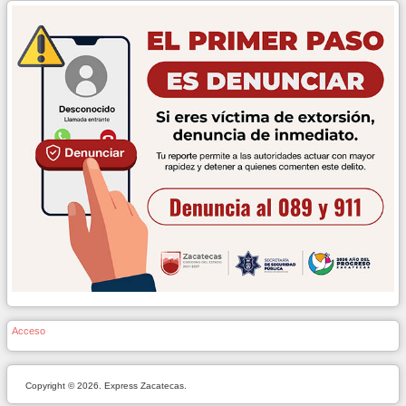
Acceso
Copyright © 2026. Express Zacatecas.