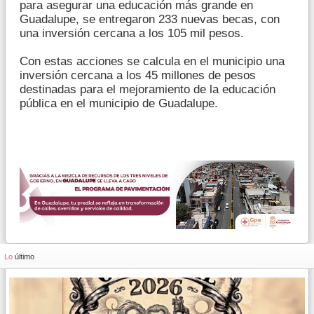
para asegurar una educación más grande en
Guadalupe, se entregaron 233 nuevas becas, con
una inversión cercana a los 105 mil pesos.
Con estas acciones se calcula en el municipio una
inversión cercana a los 45 millones de pesos
destinadas para el mejoramiento de la educación
pública en el municipio de Guadalupe.
Lo
último