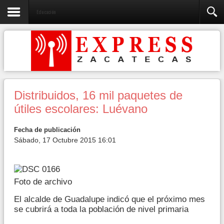
Educación
Distribuidos, 16 mil paquetes de
útiles escolares: Luévano
Fecha de publicación
Sábado, 17 Octubre 2015 16:01
Foto de archivo
El alcalde de Guadalupe indicó que el próximo mes
se cubrirá a toda la población de nivel primaria