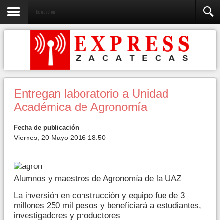
Educación
Entregan laboratorio a Unidad
Académica de Agronomía
Fecha de publicación
Viernes, 20 Mayo 2016 18:50
Alumnos y maestros de Agronomía de la UAZ
La inversión en construcción y equipo fue de 3
millones 250 mil pesos y beneficiará a estudiantes,
investigadores y productores