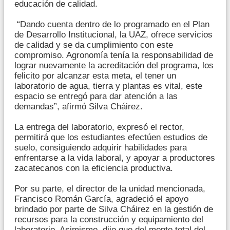
educación de calidad.
“Dando cuenta dentro de lo programado en el Plan
de Desarrollo Institucional, la UAZ, ofrece servicios
de calidad y se da cumplimiento con este
compromiso. Agronomía tenía la responsabilidad de
lograr nuevamente la acreditación del programa, los
felicito por alcanzar esta meta, el tener un
laboratorio de agua, tierra y plantas es vital, este
espacio se entregó para dar atención a las
demandas”, afirmó Silva Cháirez.
La entrega del laboratorio, expresó el rector,
permitirá que los estudiantes efectúen estudios de
suelo, consiguiendo adquirir habilidades para
enfrentarse a la vida laboral, y apoyar a productores
zacatecanos con la eficiencia productiva.
Por su parte, el director de la unidad mencionada,
Francisco Román García, agradeció el apoyo
brindado por parte de Silva Cháirez en la gestión de
recursos para la construcción y equipamiento del
laboratorio. Asimismo, dijo que del monto total del