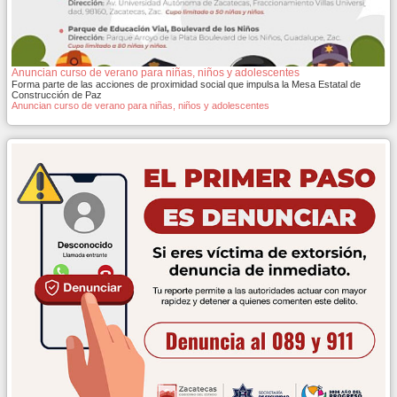
Anuncian curso de verano para niñas, niños y adolescentes
Forma parte de las acciones de proximidad social que impulsa la Mesa Estatal de
Construcción de Paz
Anuncian curso de verano para niñas, niños y adolescentes