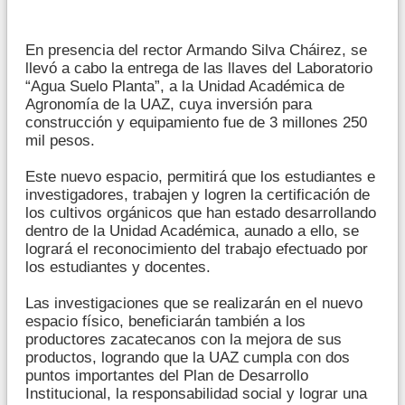
En presencia del rector Armando Silva Cháirez, se
llevó a cabo la entrega de las llaves del Laboratorio
“Agua Suelo Planta”, a la Unidad Académica de
Agronomía de la UAZ, cuya inversión para
construcción y equipamiento fue de 3 millones 250
mil pesos.
Este nuevo espacio, permitirá que los estudiantes e
investigadores, trabajen y logren la certificación de
los cultivos orgánicos que han estado desarrollando
dentro de la Unidad Académica, aunado a ello, se
logrará el reconocimiento del trabajo efectuado por
los estudiantes y docentes.
Las investigaciones que se realizarán en el nuevo
espacio físico, beneficiarán también a los
productores zacatecanos con la mejora de sus
productos, logrando que la UAZ cumpla con dos
puntos importantes del Plan de Desarrollo
Institucional, la responsabilidad social y lograr una