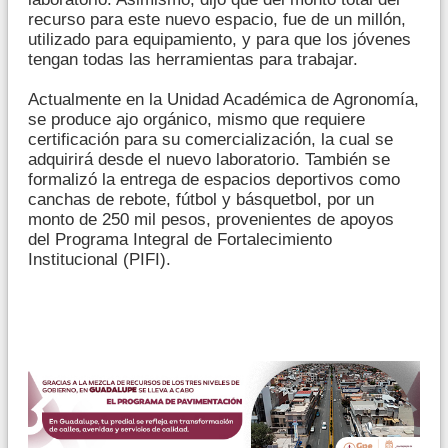
recurso para este nuevo espacio, fue de un millón,
utilizado para equipamiento, y para que los jóvenes
tengan todas las herramientas para trabajar.
Actualmente en la Unidad Académica de Agronomía,
se produce ajo orgánico, mismo que requiere
certificación para su comercialización, la cual se
adquirirá desde el nuevo laboratorio. También se
formalizó la entrega de espacios deportivos como
canchas de rebote, fútbol y básquetbol, por un
monto de 250 mil pesos, provenientes de apoyos
del Programa Integral de Fortalecimiento
Institucional (PIFI).