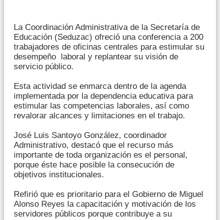
La Coordinación Administrativa de la Secretaría de
Educación (Seduzac) ofreció una conferencia a 200
trabajadores de oficinas centrales para estimular su
desempeño laboral y replantear su visión de
servicio público.
Esta actividad se enmarca dentro de la agenda
implementada por la dependencia educativa para
estimular las competencias laborales, así como
revalorar alcances y limitaciones en el trabajo.
José Luis Santoyo González, coordinador
Administrativo, destacó que el recurso más
importante de toda organización es el personal,
porque éste hace posible la consecución de
objetivos institucionales.
Refirió que es prioritario para el Gobierno de Miguel
Alonso Reyes la capacitación y motivación de los
servidores públicos porque contribuye a su