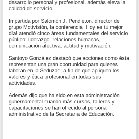
desarrollo personal y profesional, además eleva la
calidad de servicio.
Impartida por Salomón J. Pendleton, director de
grupo Motivisión, la conferencia ¡Hoy es tu mejor
día! atendió cinco áreas fundamentales del servicio
público: liderazgo, relaciones humanas,
comunicación afectiva, actitud y motivación.
Santoyo González destacó que acciones como ésta
representan una gran oportunidad para quienes
laboran en la Seduzac, a fin de que apliquen los
valores y ética profesional en todas sus
actividades.
Además dijo que ha sido en esta administración
gubernamental cuando más cursos, talleres y
capacitaciones se han ofrecido al personal
administrativo de la Secretaría de Educación.