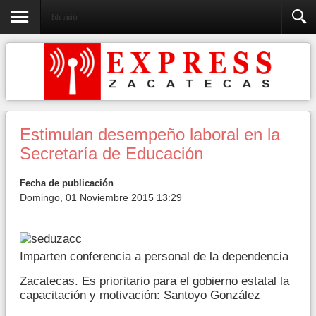
Educación
Estimulan desempeño laboral en la
Secretaría de Educación
Fecha de publicación
Domingo, 01 Noviembre 2015 13:29
Imparten conferencia a personal de la dependencia
Zacatecas. Es prioritario para el gobierno estatal la
capacitación y motivación: Santoyo González