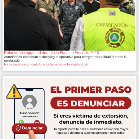
Reforzarán seguridad durante la Feria de Fresnillo 2026
Autoridades coordinan el despliegue operativo para otorgar tranquilidad durante la
celebración
Reforzarán seguridad durante la Feria de Fresnillo 2026