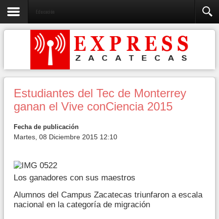
Educación
Estudiantes del Tec de Monterrey
ganan el Vive conCiencia 2015
Fecha de publicación
Martes, 08 Diciembre 2015 12:10
Los ganadores con sus maestros
Alumnos del Campus Zacatecas triunfaron a escala
nacional en la categoría de migración