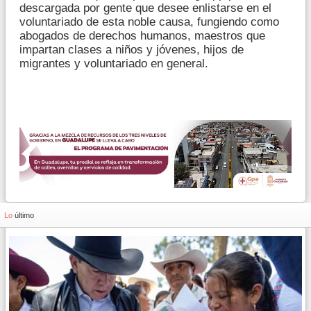
descargada por gente que desee enlistarse en el
voluntariado de esta noble causa, fungiendo como
abogados de derechos humanos, maestros que
impartan clases a niños y jóvenes, hijos de
migrantes y voluntariado en general.
Lo
último