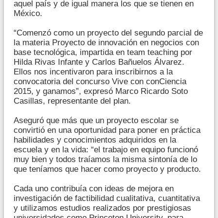
aquel país y de igual manera los que se tienen en
México.
“Comenzó como un proyecto del segundo parcial de
la materia Proyecto de innovación en negocios con
base tecnológica, impartida en team teaching por
Hilda Rivas Infante y Carlos Bañuelos Álvarez.
Ellos nos incentivaron para inscribirnos a la
convocatoria del concurso Vive con conCiencia
2015, y ganamos”, expresó Marco Ricardo Soto
Casillas, representante del plan.
Aseguró que más que un proyecto escolar se
convirtió en una oportunidad para poner en práctica
habilidades y conocimientos adquiridos en la
escuela y en la vida: “el trabajo en equipo funcionó
muy bien y todos traíamos la misma sintonía de lo
que teníamos que hacer como proyecto y producto.
Cada uno contribuía con ideas de mejora en
investigación de factibilidad cualitativa, cuantitativa
y utilizamos estudios realizados por prestigiosas
universidades como Princeton University, para