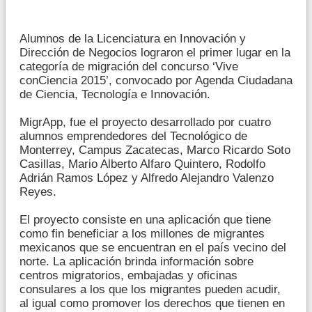
Alumnos de la Licenciatura en Innovación y
Dirección de Negocios lograron el primer lugar en la
categoría de migración del concurso ‘Vive
conCiencia 2015’, convocado por Agenda Ciudadana
de Ciencia, Tecnología e Innovación.
MigrApp, fue el proyecto desarrollado por cuatro
alumnos emprendedores del Tecnológico de
Monterrey, Campus Zacatecas, Marco Ricardo Soto
Casillas, Mario Alberto Alfaro Quintero, Rodolfo
Adrián Ramos López y Alfredo Alejandro Valenzo
Reyes.
El proyecto consiste en una aplicación que tiene
como fin beneficiar a los millones de migrantes
mexicanos que se encuentran en el país vecino del
norte. La aplicación brinda información sobre
centros migratorios, embajadas y oficinas
consulares a los que los migrantes pueden acudir,
al igual como promover los derechos que tienen en