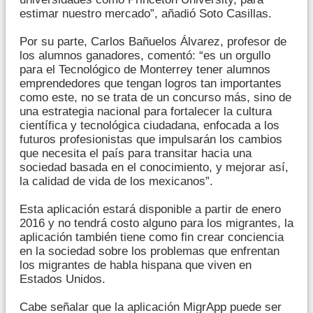
estimar nuestro mercado”, añadió Soto Casillas.
Por su parte, Carlos Bañuelos Álvarez, profesor de
los alumnos ganadores, comentó: “es un orgullo
para el Tecnológico de Monterrey tener alumnos
emprendedores que tengan logros tan importantes
como este, no se trata de un concurso más, sino de
una estrategia nacional para fortalecer la cultura
científica y tecnológica ciudadana, enfocada a los
futuros profesionistas que impulsarán los cambios
que necesita el país para transitar hacia una
sociedad basada en el conocimiento, y mejorar así,
la calidad de vida de los mexicanos”.
Esta aplicación estará disponible a partir de enero
2016 y no tendrá costo alguno para los migrantes, la
aplicación también tiene como fin crear conciencia
en la sociedad sobre los problemas que enfrentan
los migrantes de habla hispana que viven en
Estados Unidos.
Cabe señalar que la aplicación MigrApp puede ser