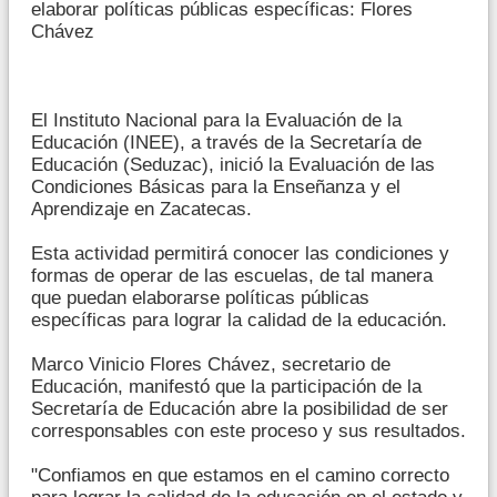
elaborar políticas públicas específicas: Flores
Chávez
El Instituto Nacional para la Evaluación de la
Educación (INEE), a través de la Secretaría de
Educación (Seduzac), inició la Evaluación de las
Condiciones Básicas para la Enseñanza y el
Aprendizaje en Zacatecas.
Esta actividad permitirá conocer las condiciones y
formas de operar de las escuelas, de tal manera
que puedan elaborarse políticas públicas
específicas para lograr la calidad de la educación.
Marco Vinicio Flores Chávez, secretario de
Educación, manifestó que la participación de la
Secretaría de Educación abre la posibilidad de ser
corresponsables con este proceso y sus resultados.
"Confiamos en que estamos en el camino correcto