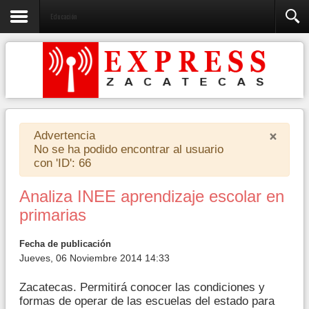
Educación
×
Advertencia
No se ha podido encontrar al usuario
con 'ID': 66
Analiza INEE aprendizaje escolar en
primarias
Fecha de publicación
Jueves, 06 Noviembre 2014 14:33
Zacatecas. Permitirá conocer las condiciones y
formas de operar de las escuelas del estado para