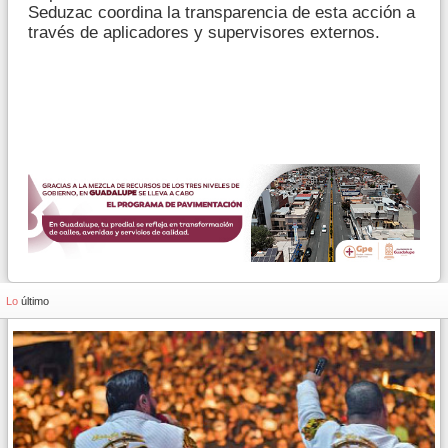
Seduzac coordina la transparencia de esta acción a
través de aplicadores y supervisores externos.
Lo
último