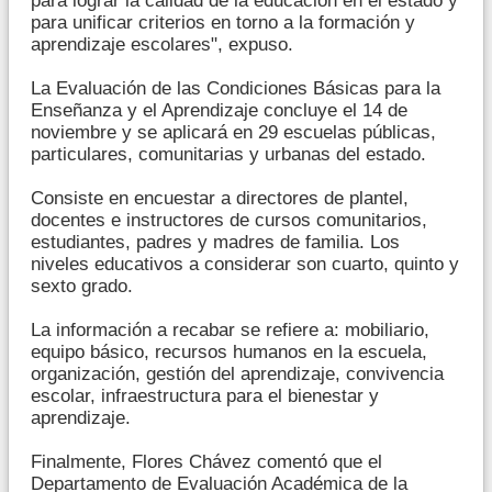
para lograr la calidad de la educación en el estado y
para unificar criterios en torno a la formación y
aprendizaje escolares", expuso.
La Evaluación de las Condiciones Básicas para la
Enseñanza y el Aprendizaje concluye el 14 de
noviembre y se aplicará en 29 escuelas públicas,
particulares, comunitarias y urbanas del estado.
Consiste en encuestar a directores de plantel,
docentes e instructores de cursos comunitarios,
estudiantes, padres y madres de familia. Los
niveles educativos a considerar son cuarto, quinto y
sexto grado.
La información a recabar se refiere a: mobiliario,
equipo básico, recursos humanos en la escuela,
organización, gestión del aprendizaje, convivencia
escolar, infraestructura para el bienestar y
aprendizaje.
Finalmente, Flores Chávez comentó que el
Departamento de Evaluación Académica de la